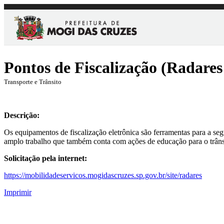
Pontos de Fiscalização (Radares
Transporte e Trânsito
Descrição:
Os equipamentos de fiscalização eletrônica são ferramentas para a se
amplo trabalho que também conta com ações de educação para o trânsit
Solicitação pela internet:
https://mobilidadeservicos.mogidascruzes.sp.gov.br/site/radares
Imprimir