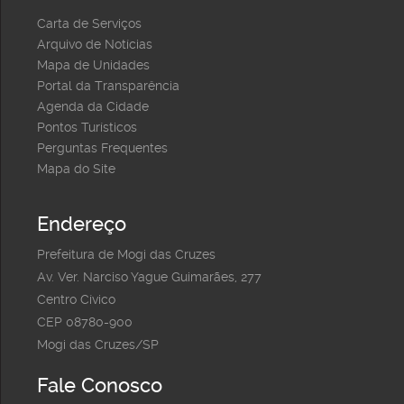
Carta de Serviços
Arquivo de Notícias
Mapa de Unidades
Portal da Transparência
Agenda da Cidade
Pontos Turísticos
Perguntas Frequentes
Mapa do Site
Endereço
Prefeitura de Mogi das Cruzes
Av. Ver. Narciso Yague Guimarães, 277
Centro Cívico
CEP 08780-900
Mogi das Cruzes/SP
Fale Conosco