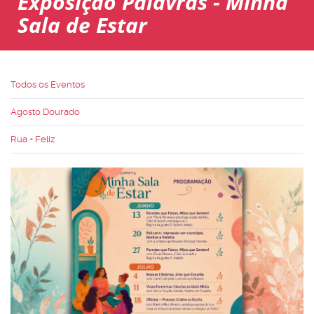
Exposição Palavras - Minha
Sala de Estar
Todos os Eventos
Agosto Dourado
Rua + Feliz