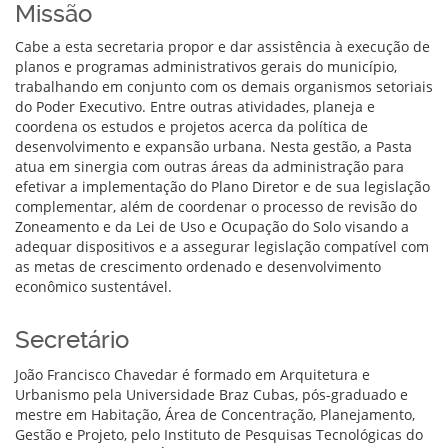
Missão
Cabe a esta secretaria propor e dar assistência à execução de
planos e programas administrativos gerais do município,
trabalhando em conjunto com os demais organismos setoriais
do Poder Executivo. Entre outras atividades, planeja e
coordena os estudos e projetos acerca da política de
desenvolvimento e expansão urbana. Nesta gestão, a Pasta
atua em sinergia com outras áreas da administração para
efetivar a implementação do Plano Diretor e de sua legislação
complementar, além de coordenar o processo de revisão do
Zoneamento e da Lei de Uso e Ocupação do Solo visando a
adequar dispositivos e a assegurar legislação compatível com
as metas de crescimento ordenado e desenvolvimento
econômico sustentável.
Secretário
João Francisco Chavedar é formado em Arquitetura e
Urbanismo pela Universidade Braz Cubas, pós-graduado e
mestre em Habitação, Área de Concentração, Planejamento,
Gestão e Projeto, pelo Instituto de Pesquisas Tecnológicas do