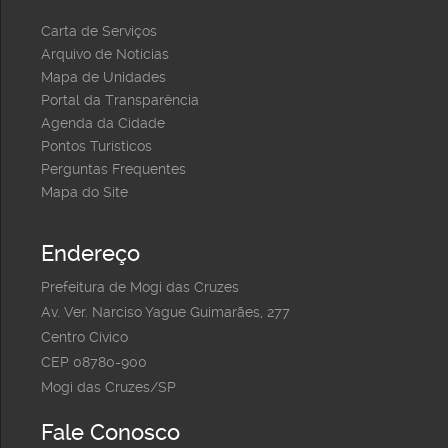
Carta de Serviços
Arquivo de Notícias
Mapa de Unidades
Portal da Transparência
Agenda da Cidade
Pontos Turísticos
Perguntas Frequentes
Mapa do Site
Endereço
Prefeitura de Mogi das Cruzes
Av. Ver. Narciso Yague Guimarães, 277
Centro Cívico
CEP 08780-900
Mogi das Cruzes/SP
Fale Conosco