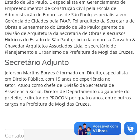
Estado de São Paulo. É especialista em Gerenciamento de
Empreendimentos de Construção Civil pela Escola de
Administração de Empresas de São Paulo, especialista em
Gerência de Cidades pela FAAP. Foi arquiteto da Secretaria de
Obras e Saneamento do Estado de São Paulo; gerente de
Divisão de Arquitetura da Secretaria de Obras e Recursos
Hídricos do Estado de São Paulo; sócio da empresa Carvalho &
Chavedar Arquitetos Associados Ltda, e secretário de
Planejamento e Urbanismo da Prefeitura de Mogi das Cruzes.
Secretário Adjunto
Jeferson Martins Borges é formado em Direito, especialista
em Direito Público, com 15 anos de experiência no
setor. Atuou como chefe de Divisão da Secretaria de
Assistência Social, Diretor de Departamento do gabinete do
prefeito, e diretor do PROCON por quatro anos, entre outros
cargos na Prefeitura de Mogi das Cruzes.
Contato