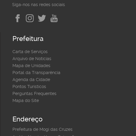
Siga-nos nas redes sociais
Prefeitura
Carta de Serviços
Arquivo de Notícias
Mapa de Unidades
Portal da Transparência
Agenda da Cidade
Pontos Turísticos
Perguntas Frequentes
Mapa do Site
Endereço
Prefeitura de Mogi das Cruzes