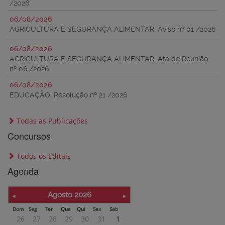
/2026
06/08/2026
AGRICULTURA E SEGURANÇA ALIMENTAR:
Aviso nº 01 /2026
06/08/2026
AGRICULTURA E SEGURANÇA ALIMENTAR:
Ata de Reunião
nº 06 /2026
06/08/2026
EDUCAÇÃO:
Resolução nº 21 /2026
Todas as Publicações
Concursos
Todos os Editais
Agenda
Agosto 2026
Dom
Seg
Ter
Qua
Qui
Sex
Sab
26
27
28
29
30
31
1