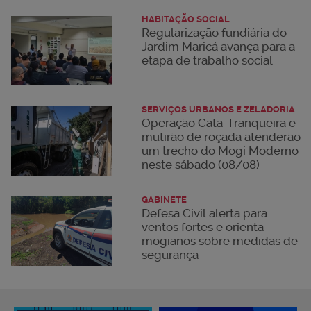
HABITAÇÃO SOCIAL
Regularização fundiária do
Jardim Maricá avança para a
etapa de trabalho social
SERVIÇOS URBANOS E ZELADORIA
Operação Cata-Tranqueira e
mutirão de roçada atenderão
um trecho do Mogi Moderno
neste sábado (08/08)
GABINETE
Defesa Civil alerta para
ventos fortes e orienta
mogianos sobre medidas de
segurança