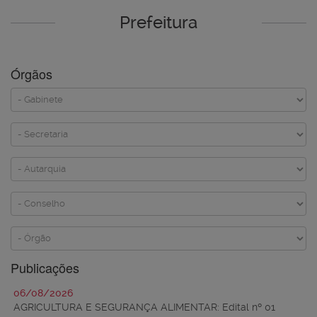
Prefeitura
Órgãos
Publicações
06/08/2026
AGRICULTURA E SEGURANÇA ALIMENTAR:
Edital nº 01