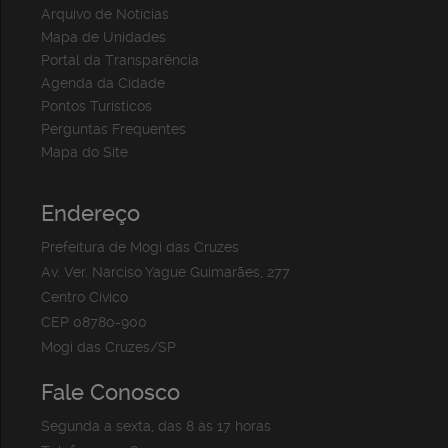
Arquivo de Notícias
Mapa de Unidades
Portal da Transparência
Agenda da Cidade
Pontos Turísticos
Perguntas Frequentes
Mapa do Site
Endereço
Prefeitura de Mogi das Cruzes
Av. Ver. Narciso Yague Guimarães, 277
Centro Cívico
CEP 08780-900
Mogi das Cruzes/SP
Fale Conosco
Segunda a sexta, das 8 às 17 horas