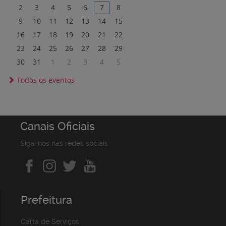
2
3
4
5
6
7
8
9
10
11
12
13
14
15
16
17
18
19
20
21
22
23
24
25
26
27
28
29
30
31
1
2
3
4
5
Todos os eventos
Canais Oficiais
Siga-nos nas redes sociais
Prefeitura
Carta de Serviços