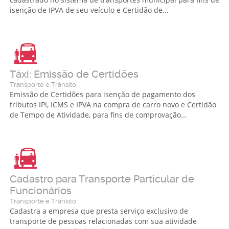
isenção de IPVA de seu veículo e Certidão de...
Táxi: Emissão de Certidões
Transporte e Trânsito
Emissão de Certidões para isenção de pagamento dos
tributos IPI, ICMS e IPVA na compra de carro novo e Certidão
de Tempo de Atividade, para fins de comprovação...
Cadastro para Transporte Particular de
Funcionários
Transporte e Trânsito
Cadastra a empresa que presta serviço exclusivo de
transporte de pessoas relacionadas com sua atividade