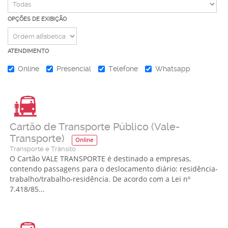
OPÇÕES DE EXIBIÇÃO
ATENDIMENTO
Online
Presencial
Telefone
Whatsapp
Cartão de Transporte Público (Vale-
Transporte)
Online
Transporte e Trânsito
O Cartão VALE TRANSPORTE é destinado a empresas,
contendo passagens para o deslocamento diário: residência-
trabalho/trabalho-residência. De acordo com a Lei nº
7.418/85...