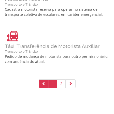
Transporte e Trânsito
Cadastra motorista reserva para operar no sistema de
transporte coletivo de escolares, em caráter emergencial.
Táxi: Transferência de Motorista Auxiliar
Transporte e Trânsito
Pedido de mudança de motorista para outro permissionário,
com anuência do atual.
1
2