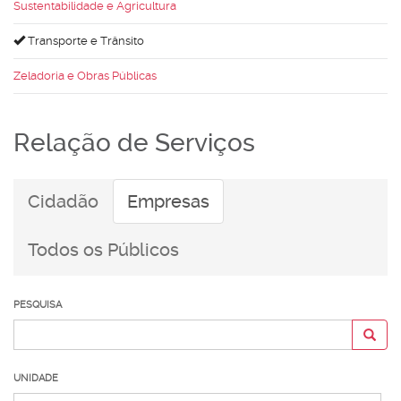
Sustentabilidade e Agricultura
Transporte e Trânsito
Zeladoria e Obras Públicas
Relação de Serviços
Cidadão
Empresas
Todos os Públicos
PESQUISA
UNIDADE