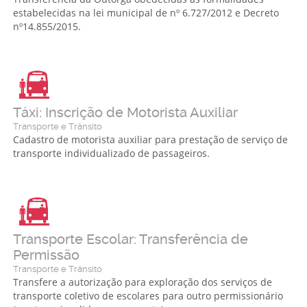
estabelecidas na lei municipal de nº 6.727/2012 e Decreto
nº14.855/2015.
Táxi: Inscrição de Motorista Auxiliar
Transporte e Trânsito
Cadastro de motorista auxiliar para prestação de serviço de
transporte individualizado de passageiros.
Transporte Escolar: Transferência de
Permissão
Transporte e Trânsito
Transfere a autorização para exploração dos serviços de
transporte coletivo de escolares para outro permissionário