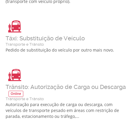
(transporte com veículo próprio).
Táxi: Substituição de Veículo
Transporte e Trânsito
Pedido de substituição do veículo por outro mais novo.
Trânsito: Autorização de Carga ou Descarga
Online
Transporte e Trânsito
Autorização para execução de carga ou descarga, com
veículos de transporte pesado em áreas com restrição de
parada, estacionamento ou tráfego,...