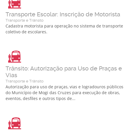
Transporte Escolar: Inscrição de Motorista
Transporte e Trânsito
Cadastra motorista para operação no sistema de transporte
coletivo de escolares.
Trânsito: Autorização para Uso de Praças e
Vias
Transporte e Trânsito
Autorização para uso de praças, vias e logradouros públicos
do Município de Mogi das Cruzes para execução de obras,
eventos, desfiles e outros tipos de...