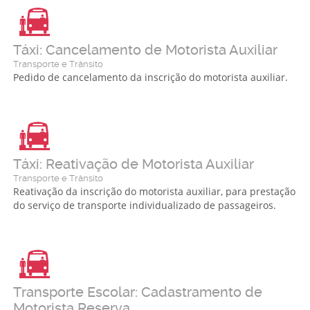
Táxi: Cancelamento de Motorista Auxiliar
Transporte e Trânsito
Pedido de cancelamento da inscrição do motorista auxiliar.
Táxi: Reativação de Motorista Auxiliar
Transporte e Trânsito
Reativação da inscrição do motorista auxiliar, para prestação
do serviço de transporte individualizado de passageiros.
Transporte Escolar: Cadastramento de
Motorista Reserva