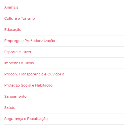
Animais
Cultura e Turismo
Educação
Emprego e Profissionalização
Esporte e Lazer
Impostos e Taxas
Procon, Transparência e Ouvidoria
Proteção Social e Habitação
Saneamento
Saúde
Segurança e Fiscalização