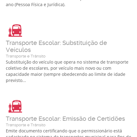
ano (Pessoa Física e Jurídica).
Transporte Escolar: Substituição de
Veículos
Transporte e Trânsito
Substituição do veículo que opera no sistema de transporte
coletivo de escolares, por veículo mais novo ou com
capacidade maior (sempre obedecendo ao limite de idade
previsto...
Transporte Escolar: Emissão de Certidões
Transporte e Trânsito
Emite documento certificando que o permissionário está
cadastrado no sistema de transportes municipal para fins de