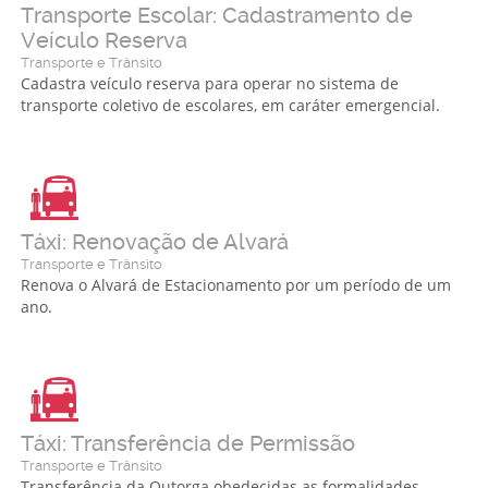
Transporte Escolar: Cadastramento de
Veículo Reserva
Transporte e Trânsito
Cadastra veículo reserva para operar no sistema de
transporte coletivo de escolares, em caráter emergencial.
Táxi: Renovação de Alvará
Transporte e Trânsito
Renova o Alvará de Estacionamento por um período de um
ano.
Táxi: Transferência de Permissão
Transporte e Trânsito
Transferência da Outorga obedecidas as formalidades