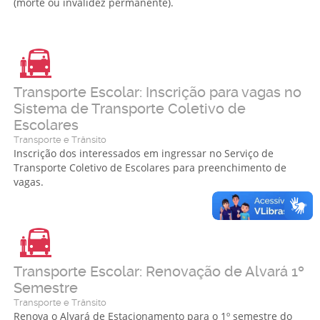
(morte ou invalidez permanente).
Transporte Escolar: Inscrição para vagas no
Sistema de Transporte Coletivo de
Escolares
Transporte e Trânsito
Inscrição dos interessados em ingressar no Serviço de
Transporte Coletivo de Escolares para preenchimento de
vagas.
Transporte Escolar: Renovação de Alvará 1º
Semestre
Transporte e Trânsito
Renova o Alvará de Estacionamento para o 1º semestre do