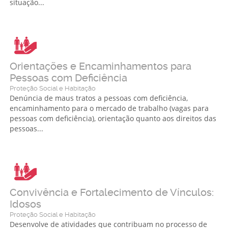
situação...
Orientações e Encaminhamentos para
Pessoas com Deficiência
Proteção Social e Habitação
Denúncia de maus tratos a pessoas com deficiência,
encaminhamento para o mercado de trabalho (vagas para
pessoas com deficiência), orientação quanto aos direitos das
pessoas...
Convivência e Fortalecimento de Vínculos:
Idosos
Proteção Social e Habitação
Desenvolve de atividades que contribuam no processo de