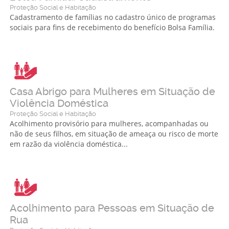
Proteção Social e Habitação
Cadastramento de famílias no cadastro único de programas
sociais para fins de recebimento do benefício Bolsa Família.
Casa Abrigo para Mulheres em Situação de
Violência Doméstica
Proteção Social e Habitação
Acolhimento provisório para mulheres, acompanhadas ou
não de seus filhos, em situação de ameaça ou risco de morte
em razão da violência doméstica...
Acolhimento para Pessoas em Situação de
Rua