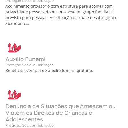
Proteção Social e Habitação
Acolhimento provisório com estrutura para acolher com
privacidade pessoas do mesmo sexo ou grupo familiar. É
previsto para pessoas em situação de rua e desabrigo por
abandono,...
Auxílio Funeral
Proteção Social e Habitação
Benefício eventual de auxílio funeral gratuito.
Denúncia de Situações que Ameacem ou
Violem os Direitos de Crianças e
Adolescentes
Proteção Social e Habitação