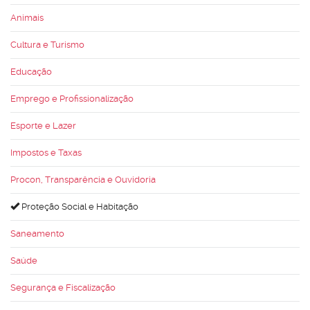
Animais
Cultura e Turismo
Educação
Emprego e Profissionalização
Esporte e Lazer
Impostos e Taxas
Procon, Transparência e Ouvidoria
Proteção Social e Habitação
Saneamento
Saúde
Segurança e Fiscalização