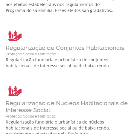
aos efeitos estabelecidos nos regulamentos do
Programa Bolsa Família. Esses efeitos são gradativos...
Regularização de Conjuntos Habitacionais
Proteção Social e Habitação
Regularização fundiária e urbanística de conjuntos
habitacionais de interesse social ou de baixa renda.
Regularização de Núcleos Habitacionais de
Interesse Social
Proteção Social e Habitação
Regularização fundiária e urbanística de núcleos
habitacionais de interesse social ou de baixa renda,
previamente cadastrados pela Prefeitura.