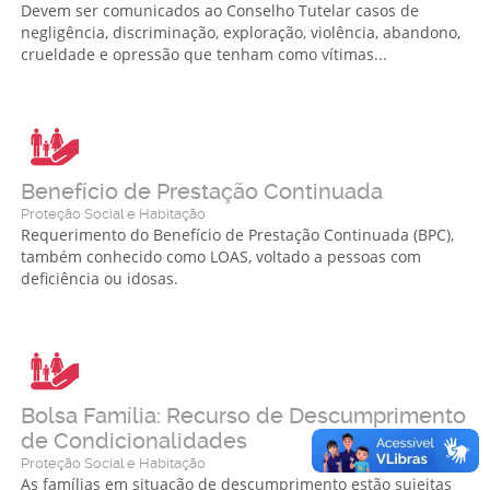
Devem ser comunicados ao Conselho Tutelar casos de
negligência, discriminação, exploração, violência, abandono,
crueldade e opressão que tenham como vítimas...
Benefício de Prestação Continuada
Proteção Social e Habitação
Requerimento do Benefício de Prestação Continuada (BPC),
também conhecido como LOAS, voltado a pessoas com
deficiência ou idosas.
Bolsa Família: Recurso de Descumprimento
de Condicionalidades
Proteção Social e Habitação
As famílias em situação de descumprimento estão sujeitas