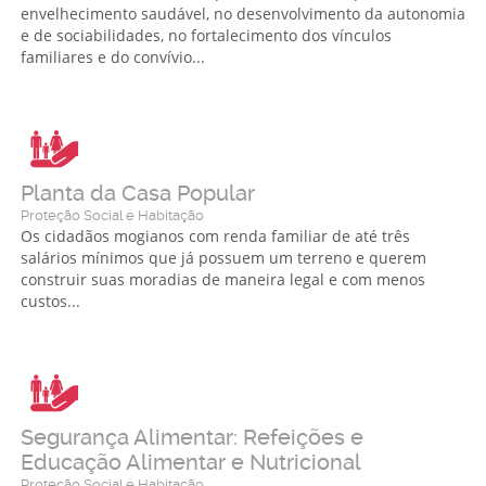
envelhecimento saudável, no desenvolvimento da autonomia
e de sociabilidades, no fortalecimento dos vínculos
familiares e do convívio...
Planta da Casa Popular
Proteção Social e Habitação
Os cidadãos mogianos com renda familiar de até três
salários mínimos que já possuem um terreno e querem
construir suas moradias de maneira legal e com menos
custos...
Segurança Alimentar: Refeições e
Educação Alimentar e Nutricional
Proteção Social e Habitação