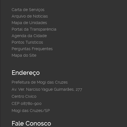
Carta de Serviços
Arquivo de Notícias
Mapa de Unidades
Portal da Transparência
Agenda da Cidade
Pontos Turísticos
Perguntas Frequentes
Mapa do Site
Endereço
Prefeitura de Mogi das Cruzes
Av. Ver. Narciso Yague Guimarães, 277
Centro Cívico
CEP 08780-900
Mogi das Cruzes/SP
Fale Conosco