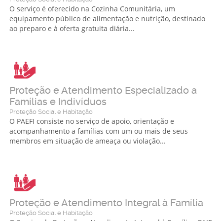
O serviço é oferecido na Cozinha Comunitária, um
equipamento público de alimentação e nutrição, destinado
ao preparo e à oferta gratuita diária...
Proteção e Atendimento Especializado a
Famílias e Indivíduos
Proteção Social e Habitação
O PAEFI consiste no serviço de apoio, orientação e
acompanhamento a famílias com um ou mais de seus
membros em situação de ameaça ou violação...
Proteção e Atendimento Integral à Família
Proteção Social e Habitação