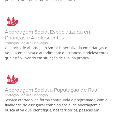
Abordagem Social Especializada em
Crianças e Adolescentes
Proteção Social e Habitação
O serviço de Abordagem Social Especializada em Crianças e
Adolescentes visa o atendimento de crianças e adolescentes
que estão vivendo em situação de rua, na prática...
Abordagem Social à População de Rua
Proteção Social e Habitação
Serviço ofertado, de forma continuada e programada, com a
finalidade de assegurar trabalho social de abordagem e
busca ativa que identifique, nos territórios, pessoas em