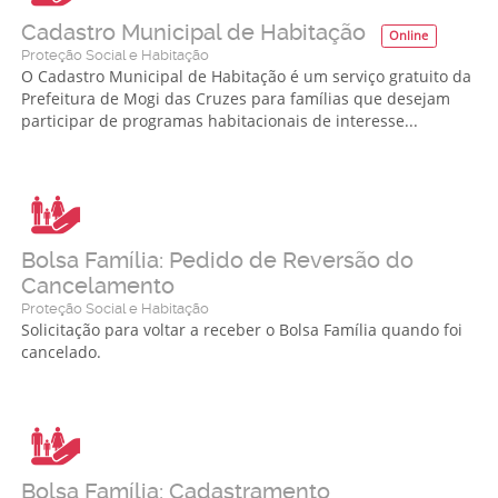
Cadastro Municipal de Habitação
Online
Proteção Social e Habitação
O Cadastro Municipal de Habitação é um serviço gratuito da
Prefeitura de Mogi das Cruzes para famílias que desejam
participar de programas habitacionais de interesse...
Bolsa Família: Pedido de Reversão do
Cancelamento
Proteção Social e Habitação
Solicitação para voltar a receber o Bolsa Família quando foi
cancelado.
Bolsa Família: Cadastramento