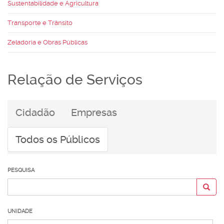
Sustentabilidade e Agricultura
Transporte e Trânsito
Zeladoria e Obras Públicas
Relação de Serviços
Cidadão
Empresas
Todos os Públicos
PESQUISA
UNIDADE