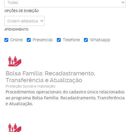
OPÇÕES DE EXIBIÇÃO
ATENDIMENTO
Online
Presencial
Telefone
Whatsapp
Bolsa Família: Recadastramento,
Transferência e Atualização
Proteção Social e Habitação
Procedimentos operacionais do cadastro único relacionados
ao programa Bolsa Família: Recadastramento, Transferência
e Atualização.