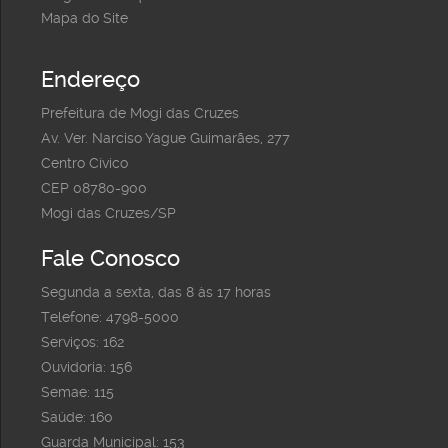
Mapa do Site
Endereço
Prefeitura de Mogi das Cruzes
Av. Ver. Narciso Yague Guimarães, 277
Centro Cívico
CEP 08780-900
Mogi das Cruzes/SP
Fale Conosco
Segunda a sexta, das 8 às 17 horas
Telefone: 4798-5000
Serviços: 162
Ouvidoria: 156
Semae: 115
Saúde: 160
Guarda Municipal: 153