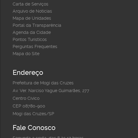
Carta de Serviços
Arquivo de Notícias
Mapa de Unidades
Portal da Transparência
Agenda da Cidade
Pontos Turísticos
Perguntas Frequentes
Mapa do Site
Endereço
Prefeitura de Mogi das Cruzes
Av. Ver. Narciso Yague Guimarães, 277
Centro Cívico
CEP 08780-900
Mogi das Cruzes/SP
Fale Conosco