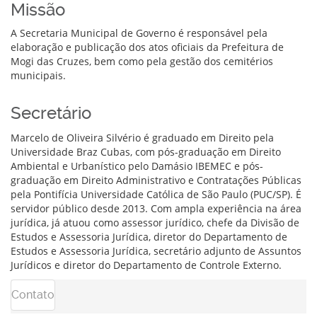
Missão
A Secretaria Municipal de Governo é responsável pela
elaboração e publicação dos atos oficiais da Prefeitura de
Mogi das Cruzes, bem como pela gestão dos cemitérios
municipais.
Secretário
Marcelo de Oliveira Silvério é graduado em Direito pela
Universidade Braz Cubas, com pós-graduação em Direito
Ambiental e Urbanístico pelo Damásio IBEMEC e pós-
graduação em Direito Administrativo e Contratações Públicas
pela Pontifícia Universidade Católica de São Paulo (PUC/SP). É
servidor público desde 2013. Com ampla experiência na área
jurídica, já atuou como assessor jurídico, chefe da Divisão de
Estudos e Assessoria Jurídica, diretor do Departamento de
Estudos e Assessoria Jurídica, secretário adjunto de Assuntos
Jurídicos e diretor do Departamento de Controle Externo.
Contato