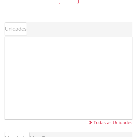
Unidades
Todas as Unidades