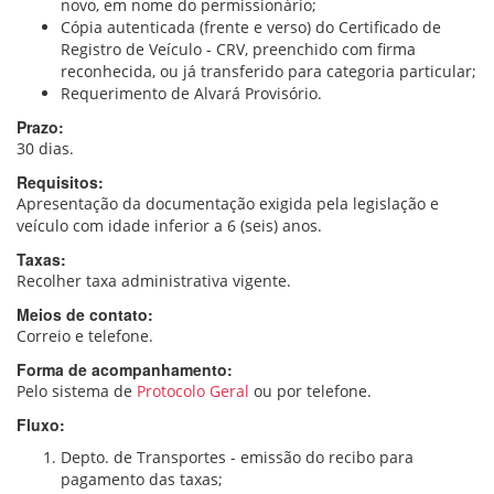
novo, em nome do permissionário;
Cópia autenticada (frente e verso) do Certificado de
Registro de Veículo - CRV, preenchido com firma
reconhecida, ou já transferido para categoria particular;
Requerimento de Alvará Provisório.
Prazo:
30 dias.
Requisitos:
Apresentação da documentação exigida pela legislação e
veículo com idade inferior a 6 (seis) anos.
Taxas:
Recolher taxa administrativa vigente.
Meios de contato:
Correio e telefone.
Forma de acompanhamento:
Pelo sistema de
Protocolo Geral
ou por telefone.
Fluxo:
Depto. de Transportes - emissão do recibo para
pagamento das taxas;