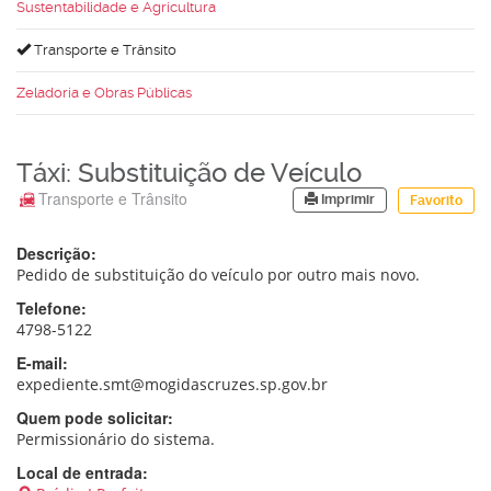
Sustentabilidade e Agricultura
Transporte e Trânsito
Zeladoria e Obras Públicas
Táxi: Substituição de Veículo
Transporte e Trânsito
Imprimir
Favorito
Descrição:
Pedido de substituição do veículo por outro mais novo.
Telefone:
4798-5122
E-mail:
expediente.smt@mogidascruzes.sp.gov.br
Quem pode solicitar:
Permissionário do sistema.
Local de entrada: