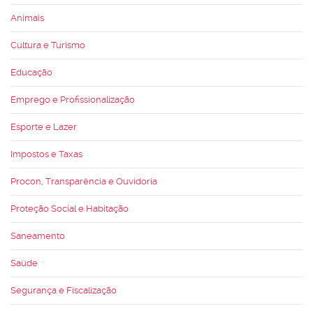
Animais
Cultura e Turismo
Educação
Emprego e Profissionalização
Esporte e Lazer
Impostos e Taxas
Procon, Transparência e Ouvidoria
Proteção Social e Habitação
Saneamento
Saúde
Segurança e Fiscalização