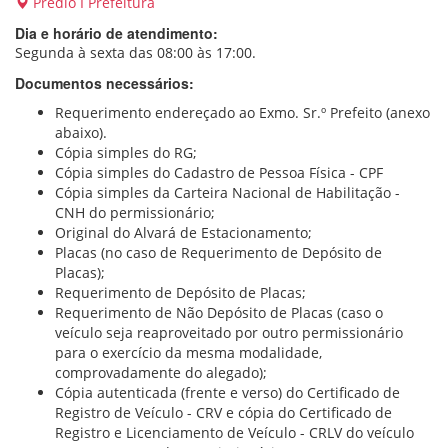
Prédio I Prefeitura
Dia e horário de atendimento:
Segunda à sexta das 08:00 às 17:00.
Documentos necessários:
Requerimento endereçado ao Exmo. Sr.º Prefeito (anexo
abaixo).
Cópia simples do RG;
Cópia simples do Cadastro de Pessoa Física - CPF
Cópia simples da Carteira Nacional de Habilitação -
CNH do permissionário;
Original do Alvará de Estacionamento;
Placas (no caso de Requerimento de Depósito de
Placas);
Requerimento de Depósito de Placas;
Requerimento de Não Depósito de Placas (caso o
veículo seja reaproveitado por outro permissionário
para o exercício da mesma modalidade,
comprovadamente do alegado);
Cópia autenticada (frente e verso) do Certificado de
Registro de Veículo - CRV e cópia do Certificado de
Registro e Licenciamento de Veículo - CRLV do veículo