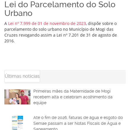
Lei do Parcelamento do Solo
Urbano
A
Lei nº 7.999 de 01 de novembro de 2023
, dispõe sobre o
parcelamento do solo urbano no Município de Mogi das
Cruzes revogando assim a Lei nº 7.201 de 31 de agosto de
2016.
Últimas notícias
Primeiras mães da Maternidade de Mogi
recebem alta e celebram acolhimento da
equipe
Até o fim de 2026, faturas de água e esgoto do
Semae passam a ser Notas Fiscais de Água e
Saneamento