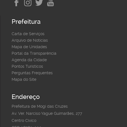
Prefeitura
Carta de Serviços
Arquivo de Notícias
Mapa de Unidades
Portal da Transparência
Agenda da Cidade
Pontos Turísticos
Perguntas Frequentes
Mapa do Site
Endereço
Prefeitura de Mogi das Cruzes
Av. Ver. Narciso Yague Guimarães, 277
Centro Cívico