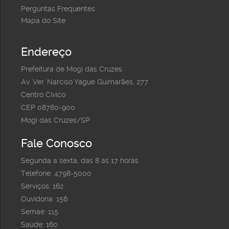
Perguntas Frequentes
Mapa do Site
Endereço
Prefeitura de Mogi das Cruzes
Av. Ver. Narciso Yague Guimarães, 277
Centro Cívico
CEP 08780-900
Mogi das Cruzes/SP
Fale Conosco
Segunda a sexta, das 8 às 17 horas
Telefone: 4798-5000
Serviços: 162
Ouvidoria: 156
Semae: 115
Saúde: 160