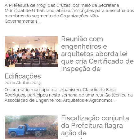
A Prefeitura de Mogi das Cruzes, por meio da Secretaria
Municipal de Urbanismo, abriu as inscrições para a escolha dos
membros do segmento de Organizações Não-
Governamentais...
Reunião com
engenheiros e
arquitetos aborda lei
que cria Certificado de
Inspeção de
Edificações
20 de Abril de 2023
O secretário municipal de Urbanismo, Claudio de Faria
Rodrigues, participou nesta semana de uma reunião técnica na
Associação de Engenheiros, Arquitetos e Agrônomos...
Fiscalização conjunta
da Prefeitura flagra
ação de