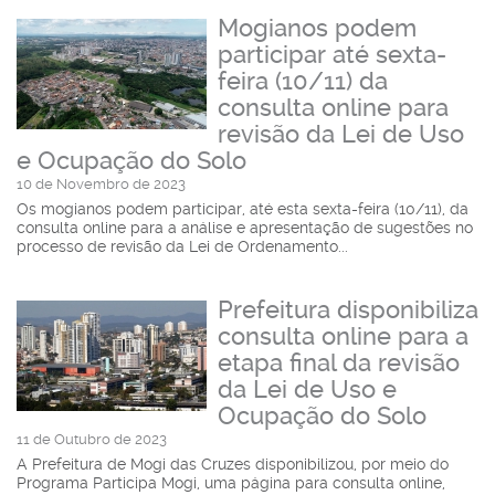
Mogianos podem
participar até sexta-
feira (10/11) da
consulta online para
revisão da Lei de Uso
e Ocupação do Solo
10 de Novembro de 2023
Os mogianos podem participar, até esta sexta-feira (10/11), da
consulta online para a análise e apresentação de sugestões no
processo de revisão da Lei de Ordenamento...
Prefeitura disponibiliza
consulta online para a
etapa final da revisão
da Lei de Uso e
Ocupação do Solo
11 de Outubro de 2023
A Prefeitura de Mogi das Cruzes disponibilizou, por meio do
Programa Participa Mogi, uma página para consulta online,