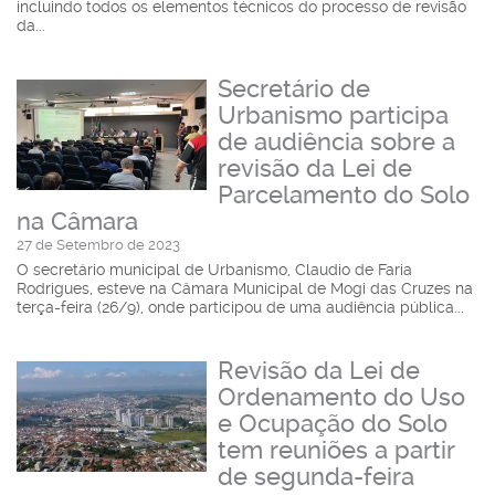
incluindo todos os elementos técnicos do processo de revisão
da...
Secretário de
Urbanismo participa
de audiência sobre a
revisão da Lei de
Parcelamento do Solo
na Câmara
27 de Setembro de 2023
O secretário municipal de Urbanismo, Claudio de Faria
Rodrigues, esteve na Câmara Municipal de Mogi das Cruzes na
terça-feira (26/9), onde participou de uma audiência pública...
Revisão da Lei de
Ordenamento do Uso
e Ocupação do Solo
tem reuniões a partir
de segunda-feira