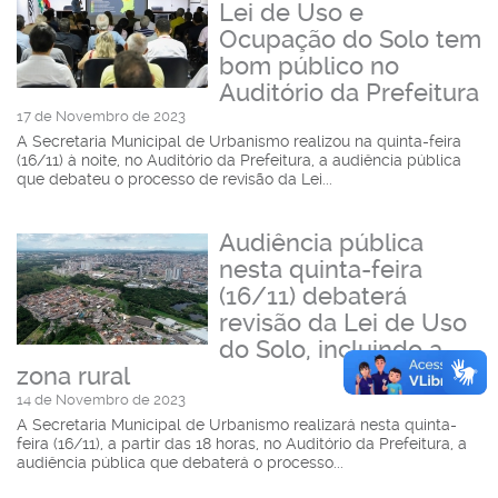
Lei de Uso e
Ocupação do Solo tem
bom público no
Auditório da Prefeitura
17 de Novembro de 2023
A Secretaria Municipal de Urbanismo realizou na quinta-feira
(16/11) à noite, no Auditório da Prefeitura, a audiência pública
que debateu o processo de revisão da Lei...
Audiência pública
nesta quinta-feira
(16/11) debaterá
revisão da Lei de Uso
do Solo, incluindo a
zona rural
14 de Novembro de 2023
A Secretaria Municipal de Urbanismo realizará nesta quinta-
feira (16/11), a partir das 18 horas, no Auditório da Prefeitura, a
audiência pública que debaterá o processo...