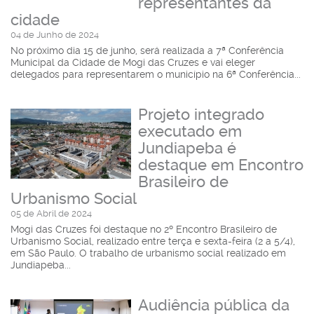
representantes da
cidade
04 de Junho de 2024
No próximo dia 15 de junho, será realizada a 7ª Conferência
Municipal da Cidade de Mogi das Cruzes e vai eleger
delegados para representarem o município na 6ª Conferência...
Projeto integrado
executado em
Jundiapeba é
destaque em Encontro
Brasileiro de
Urbanismo Social
05 de Abril de 2024
Mogi das Cruzes foi destaque no 2º Encontro Brasileiro de
Urbanismo Social, realizado entre terça e sexta-feira (2 a 5/4),
em São Paulo. O trabalho de urbanismo social realizado em
Jundiapeba...
Audiência pública da