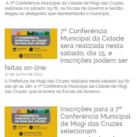
A 7ª Conferência Municipal da Cidade de Mogi das Cruzes,
realizada no sábado (15/6), na Escola de Governo e Gestão,
elegeu os delegados que representarão o município...
7ª Conferência
Municipal da Cidade
será realizada nesta
sábado, dia 15, e
inscrições podem ser
feitas on-line
12 de Junho de 2024
A Prefeitura de Mogi das Cruzes realizará neste sábado (15/6),
das 9h às 16h, a 7ª Conferência Municipal da Cidade de Mogi
das Cruzes, que ocorrerá na Escola de Governo...
Inscrições para a 7ª
Conferência Municipal
de Mogi das Cruzes
selecionam