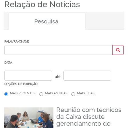
Relação de Notícias
Pesquisa
PALAVRA-CHAVE
DATA
até
OPÇÕES DE EXIBIÇÃO
MAIS RECENTES
MAIS ANTIGAS
MAIS LIDAS
Reunião com técnicos
da Caixa discute
gerenciamento do