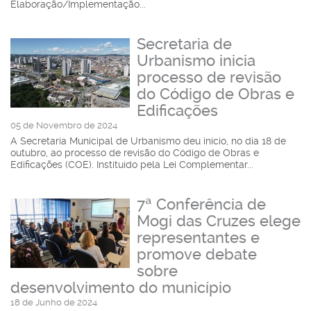
Elaboração/Implementação...
Secretaria de
Urbanismo inicia
processo de revisão
do Código de Obras e
Edificações
05 de Novembro de 2024
A Secretaria Municipal de Urbanismo deu início, no dia 18 de
outubro, ao processo de revisão do Código de Obras e
Edificações (COE). Instituído pela Lei Complementar...
7ª Conferência de
Mogi das Cruzes elege
representantes e
promove debate
sobre
desenvolvimento do município
18 de Junho de 2024