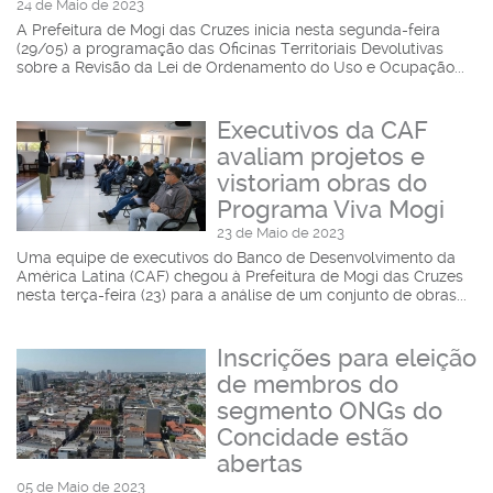
24 de Maio de 2023
A Prefeitura de Mogi das Cruzes inicia nesta segunda-feira
(29/05) a programação das Oficinas Territoriais Devolutivas
sobre a Revisão da Lei de Ordenamento do Uso e Ocupação...
Executivos da CAF
avaliam projetos e
vistoriam obras do
Programa Viva Mogi
23 de Maio de 2023
Uma equipe de executivos do Banco de Desenvolvimento da
América Latina (CAF) chegou à Prefeitura de Mogi das Cruzes
nesta terça-feira (23) para a análise de um conjunto de obras...
Inscrições para eleição
de membros do
segmento ONGs do
Concidade estão
abertas
05 de Maio de 2023