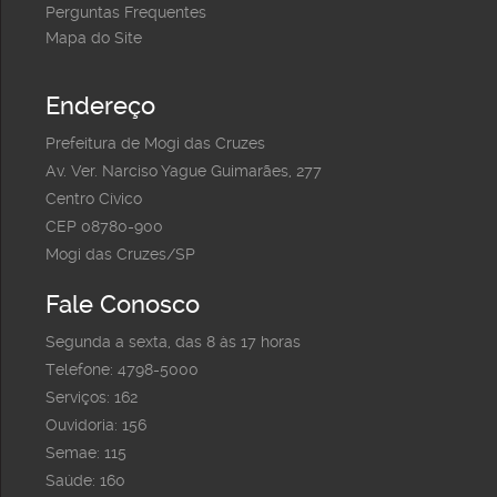
Perguntas Frequentes
Mapa do Site
Endereço
Prefeitura de Mogi das Cruzes
Av. Ver. Narciso Yague Guimarães, 277
Centro Cívico
CEP 08780-900
Mogi das Cruzes/SP
Fale Conosco
Segunda a sexta, das 8 às 17 horas
Telefone: 4798-5000
Serviços: 162
Ouvidoria: 156
Semae: 115
Saúde: 160