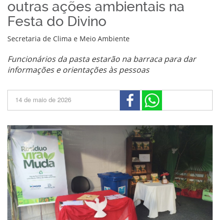
outras ações ambientais na
Festa do Divino
Secretaria de Clima e Meio Ambiente
Funcionários da pasta estarão na barraca para dar
informações e orientações às pessoas
14 de maio de 2026