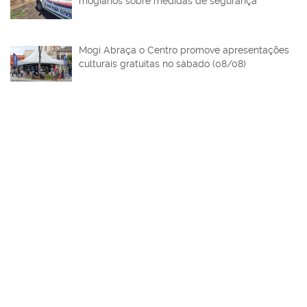
mogianos sobre medidas de segurança
Mogi Abraça o Centro promove apresentações
culturais gratuitas no sábado (08/08)