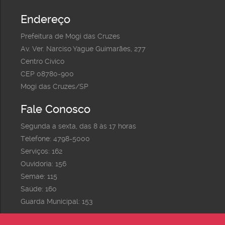
Endereço
Prefeitura de Mogi das Cruzes
Av. Ver. Narciso Yague Guimarães, 277
Centro Cívico
CEP 08780-900
Mogi das Cruzes/SP
Fale Conosco
Segunda a sexta, das 8 às 17 horas
Telefone: 4798-5000
Serviços: 162
Ouvidoria: 156
Semae: 115
Saúde: 160
Guarda Municipal: 153