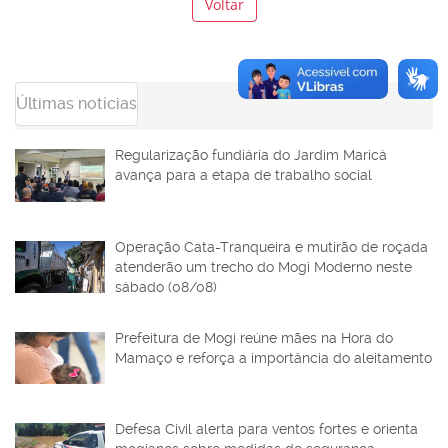
Voltar
Últimas notícias
Regularização fundiária do Jardim Maricá
avança para a etapa de trabalho social
Operação Cata-Tranqueira e mutirão de roçada
atenderão um trecho do Mogi Moderno neste
sábado (08/08)
Prefeitura de Mogi reúne mães na Hora do
Mamaço e reforça a importância do aleitamento
Defesa Civil alerta para ventos fortes e orienta