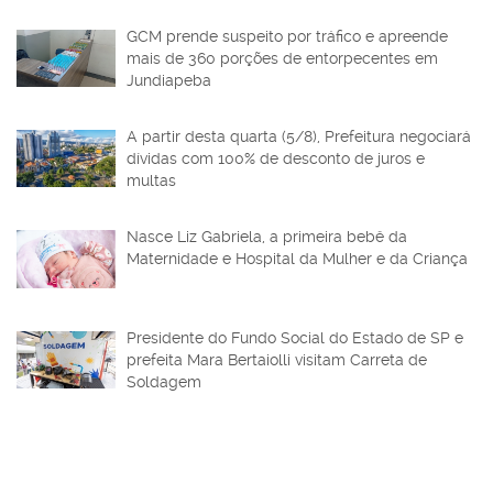
GCM prende suspeito por tráfico e apreende
mais de 360 porções de entorpecentes em
Jundiapeba
A partir desta quarta (5/8), Prefeitura negociará
dívidas com 100% de desconto de juros e
multas
Nasce Liz Gabriela, a primeira bebê da
Maternidade e Hospital da Mulher e da Criança
Presidente do Fundo Social do Estado de SP e
prefeita Mara Bertaiolli visitam Carreta de
Soldagem