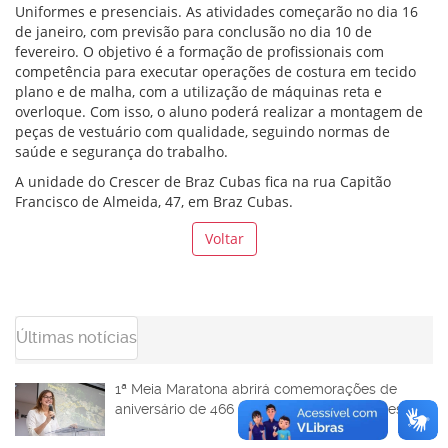
Uniformes e presenciais. As atividades começarão no dia 16
de janeiro, com previsão para conclusão no dia 10 de
fevereiro. O objetivo é a formação de profissionais com
competência para executar operações de costura em tecido
plano e de malha, com a utilização de máquinas reta e
overloque. Com isso, o aluno poderá realizar a montagem de
peças de vestuário com qualidade, seguindo normas de
saúde e segurança do trabalho.
A unidade do Crescer de Braz Cubas fica na rua Capitão
Francisco de Almeida, 47, em Braz Cubas.
Voltar
Últimas notícias
1ª Meia Maratona abrirá comemorações de
aniversário de 466 anos de Mogi das Cruzes