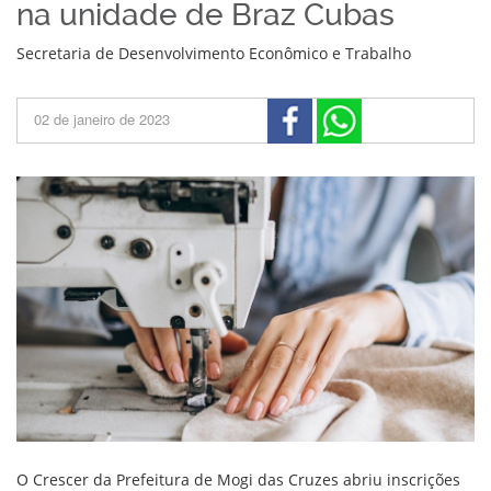
na unidade de Braz Cubas
Secretaria de Desenvolvimento Econômico e Trabalho
02 de janeiro de 2023
O Crescer da Prefeitura de Mogi das Cruzes abriu inscrições