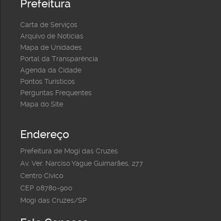
Prefeitura
Carta de Serviços
Arquivo de Notícias
Mapa de Unidades
Portal da Transparência
Agenda da Cidade
Pontos Turísticos
Perguntas Frequentes
Mapa do Site
Endereço
Prefeitura de Mogi das Cruzes
Av. Ver. Narciso Yague Guimarães, 277
Centro Cívico
CEP 08780-900
Mogi das Cruzes/SP