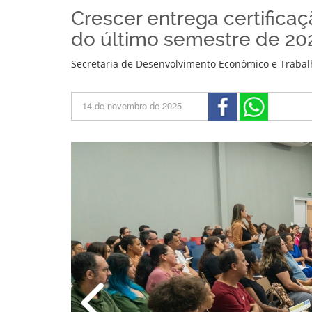
Crescer entrega certifica
do último semestre de 20
Secretaria de Desenvolvimento Econômico e Trabal
14 de novembro de 2025