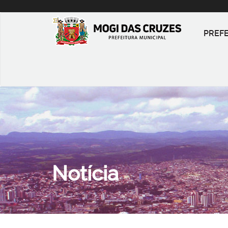
PREF
Notícia