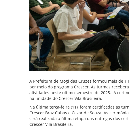
A Prefeitura de Mogi das Cruzes formou mais de 1 
por meio do programa Crescer. As turmas recebera
atividades neste ultimo semestre de 2025. A cerimôn
na unidade do Crescer Vila Brasileira.
Na última terça-feira (11), foram certificadas as t
Crescer Braz Cubas e Cezar de Souza. As cerimônias 
será realizada a última etapa das entregas dos certi
Crescer Vila Brasileira.