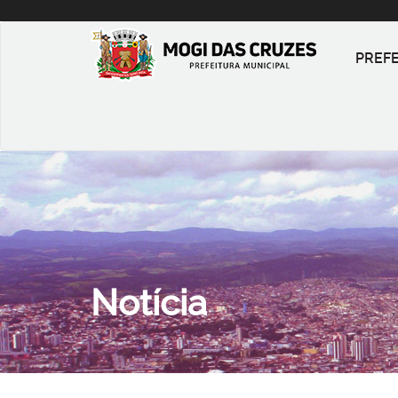
PREF
Notícia