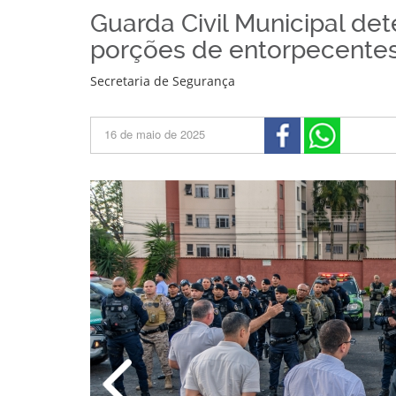
Guarda Civil Municipal det
porções de entorpecente
Secretaria de Segurança
16 de maio de 2025