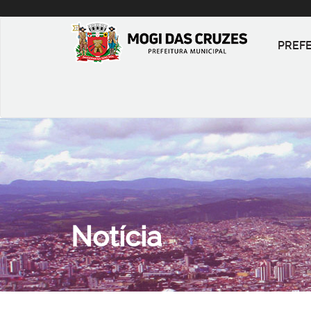
PREF
Notícia