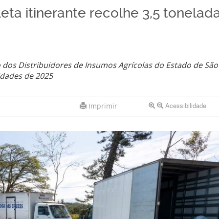
eta itinerante recolhe 3,5 tonelad
o dos Distribuidores de Insumos Agrícolas do Estado de São
idades de 2025
Acessibilidade
Imprimir