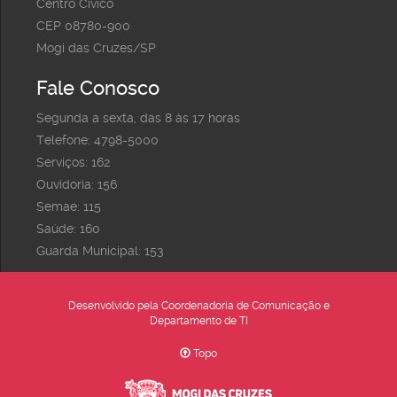
Centro Cívico
CEP 08780-900
Mogi das Cruzes/SP
Fale Conosco
Segunda a sexta, das 8 às 17 horas
Telefone: 4798-5000
Serviços: 162
Ouvidoria: 156
Semae: 115
Saúde: 160
Guarda Municipal: 153
Desenvolvido pela Coordenadoria de Comunicação e
Departamento de TI
Topo