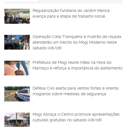
Regularização fundiária do Jardim Maricá
avança para a etapa de trabalho social
Operação Cata-Tranqueira e mutirão de roçada
atenderão um trecho do Mogi Moderno neste
sábado (08/08)
Prefeitura de Mogi reúne mães na Hora do
Mamaço e reforça a importância do aleitamento
Defesa Civil alerta para ventos fortes e orienta
mogianos sobre medidas de segurança
Mogi Abraça o Centro promove apresentações
culturais gratuitas no sábado (08/08)