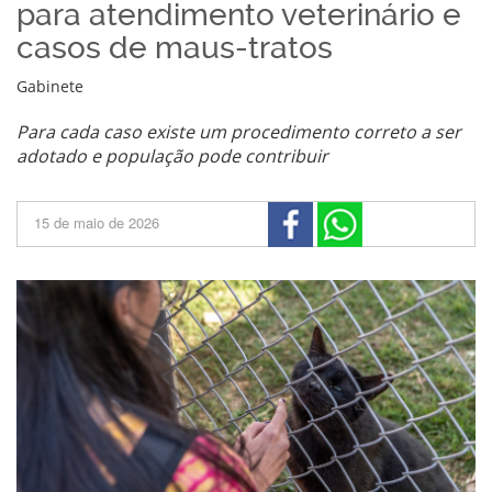
para atendimento veterinário e
casos de maus-tratos
Gabinete
Para cada caso existe um procedimento correto a ser
adotado e população pode contribuir
15 de maio de 2026