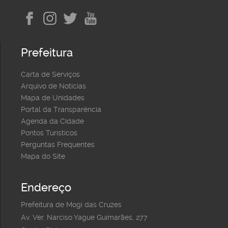
Prefeitura
Carta de Serviços
Arquivo de Notícias
Mapa de Unidades
Portal da Transparência
Agenda da Cidade
Pontos Turísticos
Perguntas Frequentes
Mapa do Site
Endereço
Prefeitura de Mogi das Cruzes
Av. Ver. Narciso Yague Guimarães, 277