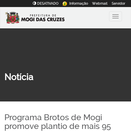
DESATIVADO
Informação
Webmail
Servidor
Notícia
Programa Brotos de Mogi
promove plantio de mais 95