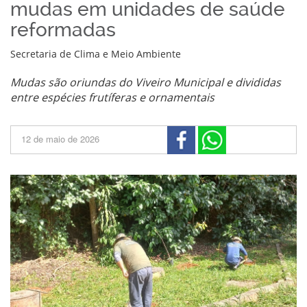
mudas em unidades de saúde
reformadas
Secretaria de Clima e Meio Ambiente
Mudas são oriundas do Viveiro Municipal e divididas
entre espécies frutíferas e ornamentais
12 de maio de 2026