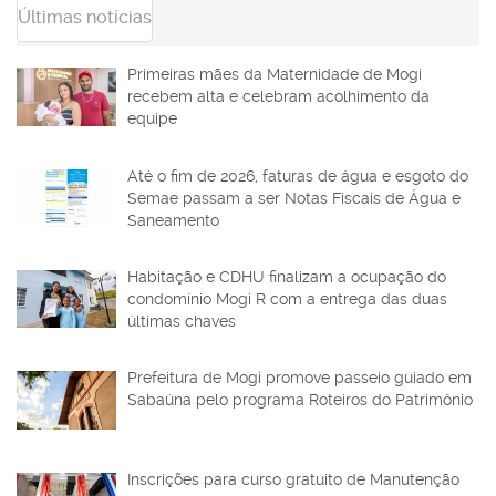
Últimas notícias
Primeiras mães da Maternidade de Mogi
recebem alta e celebram acolhimento da
equipe
Até o fim de 2026, faturas de água e esgoto do
Semae passam a ser Notas Fiscais de Água e
Saneamento
Habitação e CDHU finalizam a ocupação do
condomínio Mogi R com a entrega das duas
últimas chaves
Prefeitura de Mogi promove passeio guiado em
Sabaúna pelo programa Roteiros do Patrimônio
Inscrições para curso gratuito de Manutenção