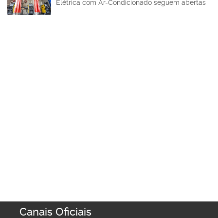
Elétrica com Ar-Condicionado seguem abertas
Canais Oficiais