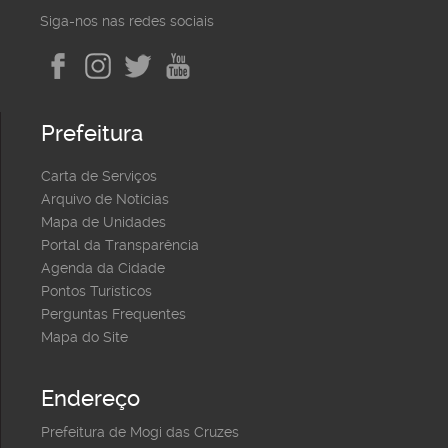
Siga-nos nas redes sociais
Prefeitura
Carta de Serviços
Arquivo de Notícias
Mapa de Unidades
Portal da Transparência
Agenda da Cidade
Pontos Turísticos
Perguntas Frequentes
Mapa do Site
Endereço
Prefeitura de Mogi das Cruzes