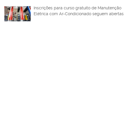
Inscrições para curso gratuito de Manutenção
Elétrica com Ar-Condicionado seguem abertas