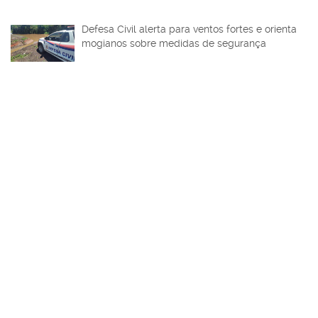
Defesa Civil alerta para ventos fortes e orienta
mogianos sobre medidas de segurança