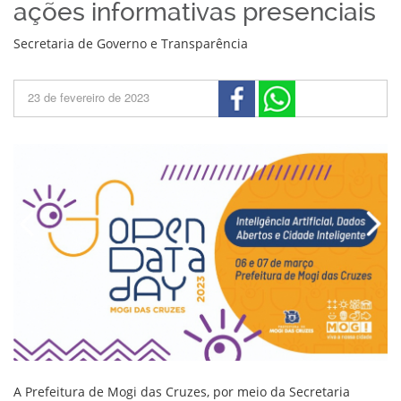
ações informativas presenciais
Secretaria de Governo e Transparência
23 de fevereiro de 2023
A Prefeitura de Mogi das Cruzes, por meio da Secretaria