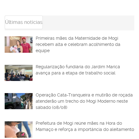
Últimas notícias
Primeiras mães da Maternidade de Mogi
recebem alta e celebram acolhimento da
equipe
Regularização fundiária do Jardim Maricá
avança para a etapa de trabalho social
Operação Cata-Tranqueira e mutirão de roçada
atenderão um trecho do Mogi Moderno neste
sábado (08/08)
Prefeitura de Mogi reúne mães na Hora do
Mamaço e reforça a importância do aleitamento