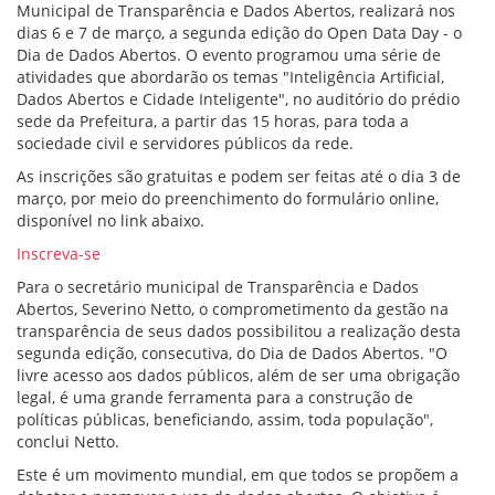
Municipal de Transparência e Dados Abertos, realizará nos
dias 6 e 7 de março, a segunda edição do Open Data Day - o
Dia de Dados Abertos. O evento programou uma série de
atividades que abordarão os temas "Inteligência Artificial,
Dados Abertos e Cidade Inteligente", no auditório do prédio
sede da Prefeitura, a partir das 15 horas, para toda a
sociedade civil e servidores públicos da rede.
As inscrições são gratuitas e podem ser feitas até o dia 3 de
março, por meio do preenchimento do formulário online,
disponível no link abaixo.
Inscreva-se
Para o secretário municipal de Transparência e Dados
Abertos, Severino Netto, o comprometimento da gestão na
transparência de seus dados possibilitou a realização desta
segunda edição, consecutiva, do Dia de Dados Abertos. "O
livre acesso aos dados públicos, além de ser uma obrigação
legal, é uma grande ferramenta para a construção de
políticas públicas, beneficiando, assim, toda população",
conclui Netto.
Este é um movimento mundial, em que todos se propõem a