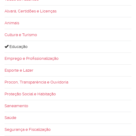
Alvará, Certidões e Licenças
Animais
Cultura e Turismo
Educação
Emprego e Profissionalização
Esporte e Lazer
Procon, Transparência e Ouvidoria
Proteção Social e Habitação
Saneamento
Saúde
Segurança e Fiscalização