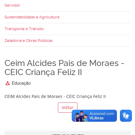
Servidor
Sustentabilidade e Agricultura
Transporte e Trânsito
Zeladoria e Obras Públicas
Ceim Alcides Pais de Moraes -
CEIC Criança Feliz II
Educação
CEIM Alcides Pais de Moraes - CEIC Criança Feliz II
Voltar