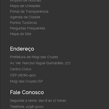
Arquivo de Notícias
Mapa de Unidades
Portal da Transparência
Agenda da Cidade
Pontos Turísticos
Perguntas Frequentes
Mapa do Site
Endereço
Prefeitura de Mogi das Cruzes
Av. Ver. Narciso Yague Guimarães, 277
Centro Cívico
CEP 08780-900
Mogi das Cruzes/SP
Fale Conosco
Segunda a sexta, das 8 às 17 horas
Telefone: 4798-5000