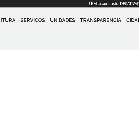
Alto contraste:
DESATIVA
EITURA
SERVIÇOS
UNIDADES
TRANSPARÊNCIA
CIDA