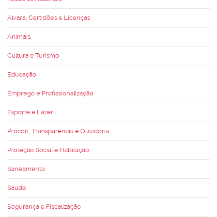
Alvará, Certidões e Licenças
Animais
Cultura e Turismo
Educação
Emprego e Profissionalização
Esporte e Lazer
Procon, Transparência e Ouvidoria
Proteção Social e Habitação
Saneamento
Saúde
Segurança e Fiscalização