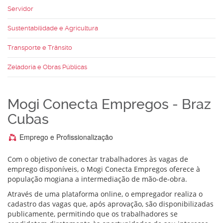
Servidor
Sustentabilidade e Agricultura
Transporte e Trânsito
Zeladoria e Obras Públicas
Mogi Conecta Empregos - Braz
Cubas
Emprego e Profissionalização
Com o objetivo de conectar trabalhadores às vagas de
emprego disponíveis, o Mogi Conecta Empregos oferece à
população mogiana a intermediação de mão-de-obra.
Através de uma plataforma online, o empregador realiza o
cadastro das vagas que, após aprovação, são disponibilizadas
publicamente, permitindo que os trabalhadores se