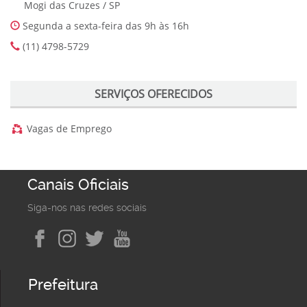
Mogi das Cruzes / SP
Segunda a sexta-feira das 9h às 16h
(11) 4798-5729
SERVIÇOS OFERECIDOS
Vagas de Emprego
Canais Oficiais
Siga-nos nas redes sociais
Prefeitura