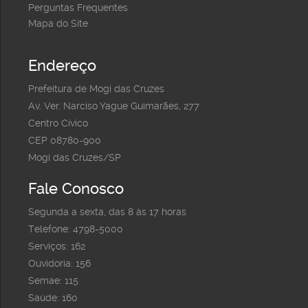
Perguntas Frequentes
Mapa do Site
Endereço
Prefeitura de Mogi das Cruzes
Av. Ver. Narciso Yague Guimarães, 277
Centro Cívico
CEP 08780-900
Mogi das Cruzes/SP
Fale Conosco
Segunda a sexta, das 8 às 17 horas
Telefone: 4798-5000
Serviços: 162
Ouvidoria: 156
Semae: 115
Saúde: 160