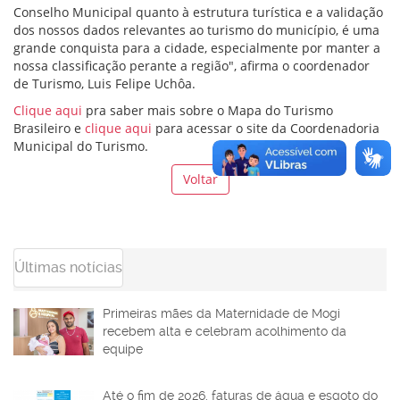
Conselho Municipal quanto à estrutura turística e a validação
dos nossos dados relevantes ao turismo do município, é uma
grande conquista para a cidade, especialmente por manter a
nossa classificação perante a região", afirma o coordenador
de Turismo, Luis Felipe Uchôa.
Clique aqui
pra saber mais sobre o Mapa do Turismo
Brasileiro e
clique aqui
para acessar o site da Coordenadoria
Municipal do Turismo.
Voltar
Últimas notícias
Primeiras mães da Maternidade de Mogi
recebem alta e celebram acolhimento da
equipe
Até o fim de 2026, faturas de água e esgoto do