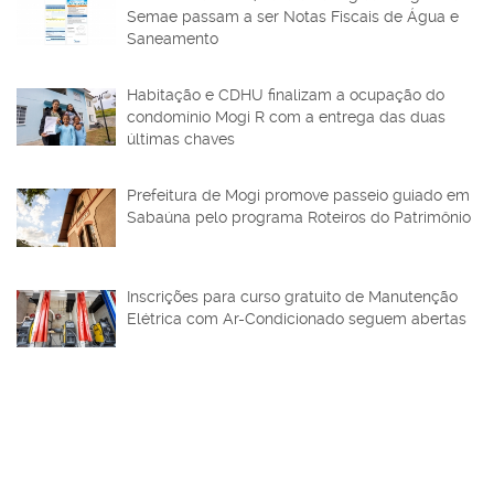
Semae passam a ser Notas Fiscais de Água e
Saneamento
Habitação e CDHU finalizam a ocupação do
condomínio Mogi R com a entrega das duas
últimas chaves
Prefeitura de Mogi promove passeio guiado em
Sabaúna pelo programa Roteiros do Patrimônio
Inscrições para curso gratuito de Manutenção
Elétrica com Ar-Condicionado seguem abertas