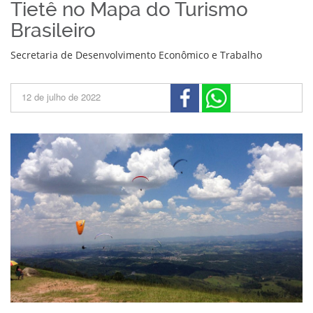
Tietê no Mapa do Turismo
Brasileiro
Secretaria de Desenvolvimento Econômico e Trabalho
12 de julho de 2022