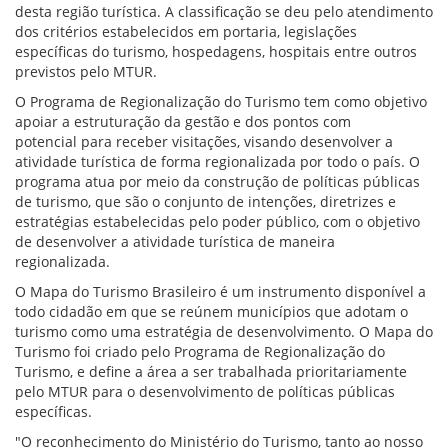
desta região turística. A classificação se deu pelo atendimento
dos critérios estabelecidos em portaria, legislações
específicas do turismo, hospedagens, hospitais entre outros
previstos pelo MTUR.
O Programa de Regionalização do Turismo tem como objetivo
apoiar a estruturação da gestão e dos pontos com
potencial para receber visitações, visando desenvolver a
atividade turística de forma regionalizada por todo o país. O
programa atua por meio da construção de políticas públicas
de turismo, que são o conjunto de intenções, diretrizes e
estratégias estabelecidas pelo poder público, com o objetivo
de desenvolver a atividade turística de maneira
regionalizada.
O Mapa do Turismo Brasileiro é um instrumento disponível a
todo cidadão em que se reúnem municípios que adotam o
turismo como uma estratégia de desenvolvimento. O Mapa do
Turismo foi criado pelo Programa de Regionalização do
Turismo, e define a área a ser trabalhada prioritariamente
pelo MTUR para o desenvolvimento de políticas públicas
específicas.
"O reconhecimento do Ministério do Turismo, tanto ao nosso