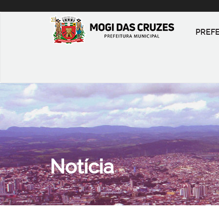
PREF
Notícia