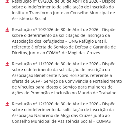
Resolução nº 09/2026 de 30 de Abril de 2026 - Dispõe
sobre o indeferimento da solicitação de inscrição do
Instituto Transforma junto ao Conselho Municipal de
Assistência Social
Resolução nº 10/2026 de 30 de Abril de 2026 - Dispõe
sobre o deferimento da solicitação de inscrição da
Associação dos Refugiados – ONG Refúgio Brasil,
referente à oferta de Serviço de Defesa e Garantia de
Direitos, junto ao COMAS de Mogi das Cruzes.
Resolução nº 11/2026 de 30 de Abril de 2026 - Dispõe
sobre o deferimento da solicitação de inscrição da
Associação Beneficente Novo Horizonte, referente à
oferta de SCFV - Serviço de Convivência e Fortalecimento
de Vínculos para Idosos e Serviço para mulheres de
Ações de Promoção e Inclusão no Mundo de Trabalho
Resolução nº 12/2026 de 30 de Abril de 2026 - Dispõe
sobre o indeferimento da solicitação de inscrição da
Associação Nazareno de Mogi das Cruzes junto ao
Conselho Municipal de Assistência Social – COMAS