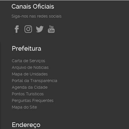
Canais Oficiais
Siga-nos nas redes sociais
Prefeitura
Carta de Serviços
Arquivo de Notícias
Mapa de Unidades
Portal da Transparência
Agenda da Cidade
Pontos Turísticos
Perguntas Frequentes
Mapa do Site
Endereço