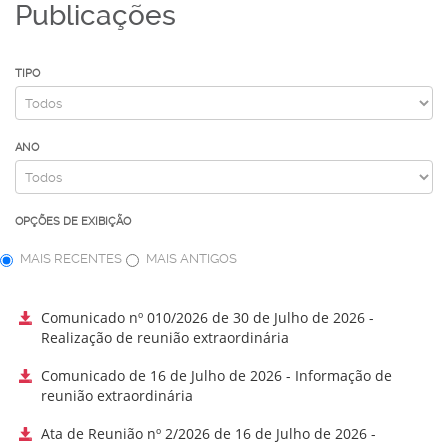
Publicações
TIPO
ANO
OPÇÕES DE EXIBIÇÃO
MAIS RECENTES
MAIS ANTIGOS
Comunicado nº 010/2026 de 30 de Julho de 2026 -
Realização de reunião extraordinária
Comunicado de 16 de Julho de 2026 - Informação de
reunião extraordinária
Ata de Reunião nº 2/2026 de 16 de Julho de 2026 -