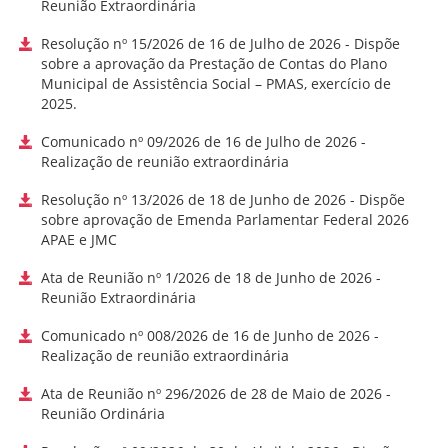
Reunião Extraordinária
Resolução nº 15/2026 de 16 de Julho de 2026 - Dispõe
sobre a aprovação da Prestação de Contas do Plano
Municipal de Assistência Social – PMAS, exercício de
2025.
Comunicado nº 09/2026 de 16 de Julho de 2026 -
Realização de reunião extraordinária
Resolução nº 13/2026 de 18 de Junho de 2026 - Dispõe
sobre aprovação de Emenda Parlamentar Federal 2026
APAE e JMC
Ata de Reunião nº 1/2026 de 18 de Junho de 2026 -
Reunião Extraordinária
Comunicado nº 008/2026 de 16 de Junho de 2026 -
Realização de reunião extraordinária
Ata de Reunião nº 296/2026 de 28 de Maio de 2026 -
Reunião Ordinária