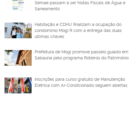
Semae passam a ser Notas Fiscais de Água e
Saneamento
Habitação e CDHU finalizam a ocupação do
condomínio Mogi R com a entrega das duas
últimas chaves
Prefeitura de Mogi promove passeio guiado em
Sabaúna pelo programa Roteiros do Patrimônio
Inscrições para curso gratuito de Manutenção
Elétrica com Ar-Condicionado seguem abertas