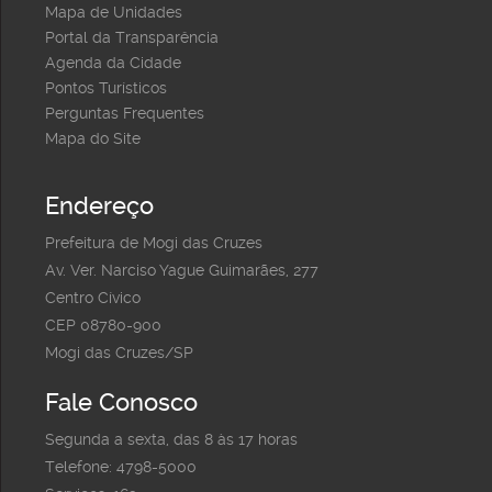
Mapa de Unidades
Portal da Transparência
Agenda da Cidade
Pontos Turísticos
Perguntas Frequentes
Mapa do Site
Endereço
Prefeitura de Mogi das Cruzes
Av. Ver. Narciso Yague Guimarães, 277
Centro Cívico
CEP 08780-900
Mogi das Cruzes/SP
Fale Conosco
Segunda a sexta, das 8 às 17 horas
Telefone: 4798-5000