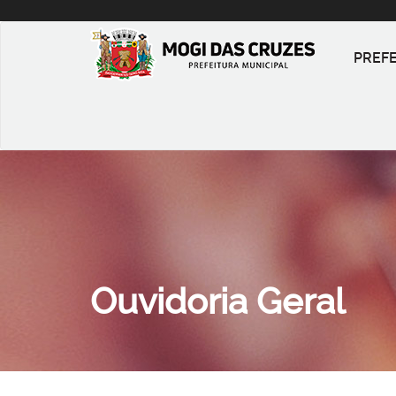
PREF
Ouvidoria Geral