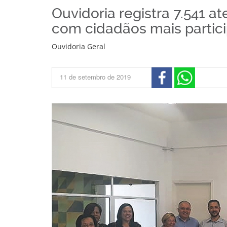
Ouvidoria registra 7.541 a
com cidadãos mais partici
Ouvidoria Geral
11 de setembro de 2019