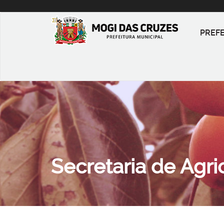
PREF
Secretaria de Agri