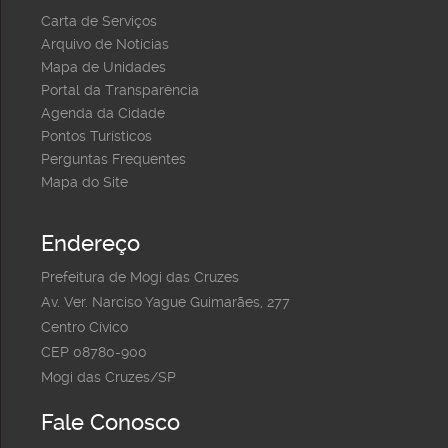
Carta de Serviços
Arquivo de Notícias
Mapa de Unidades
Portal da Transparência
Agenda da Cidade
Pontos Turísticos
Perguntas Frequentes
Mapa do Site
Endereço
Prefeitura de Mogi das Cruzes
Av. Ver. Narciso Yague Guimarães, 277
Centro Cívico
CEP 08780-900
Mogi das Cruzes/SP
Fale Conosco