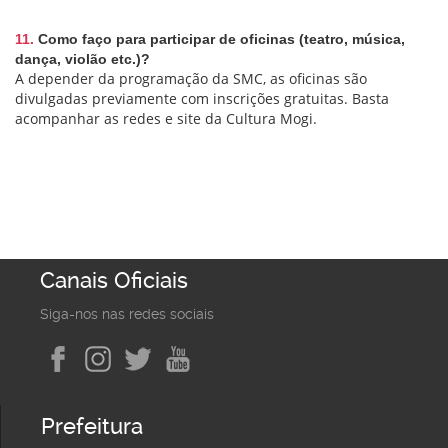
11.
Como faço para participar de oficinas (teatro, música,
dança, violão etc.)?
A depender da programação da SMC, as oficinas são
divulgadas previamente com inscrições gratuitas. Basta
acompanhar as redes e site da Cultura Mogi.
Canais Oficiais
Siga-nos nas redes sociais
Prefeitura