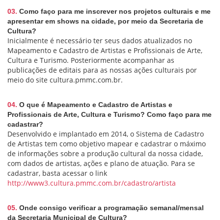
03.
Como faço para me inscrever nos projetos culturais e me
apresentar em shows na cidade, por meio da Secretaria de
Cultura?
Inicialmente é necessário ter seus dados atualizados no
Mapeamento e Cadastro de Artistas e Profissionais de Arte,
Cultura e Turismo. Posteriormente acompanhar as
publicações de editais para as nossas ações culturais por
meio do site cultura.pmmc.com.br.
04.
O que é Mapeamento e Cadastro de Artistas e
Profissionais de Arte, Cultura e Turismo? Como faço para me
cadastrar?
Desenvolvido e implantado em 2014, o Sistema de Cadastro
de Artistas tem como objetivo mapear e cadastrar o máximo
de informações sobre a produção cultural da nossa cidade,
com dados de artistas, ações e plano de atuação. Para se
cadastrar, basta acessar o link
http://www3.cultura.pmmc.com.br/cadastro/artista
05.
Onde consigo verificar a programação semanal/mensal
da Secretaria Municipal de Cultura?