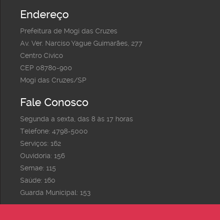
Endereço
Prefeitura de Mogi das Cruzes
Av. Ver. Narciso Yague Guimarães, 277
Centro Cívico
CEP 08780-900
Mogi das Cruzes/SP
Fale Conosco
Segunda a sexta, das 8 às 17 horas
Telefone: 4798-5000
Serviços: 162
Ouvidoria: 156
Semae: 115
Saúde: 160
Guarda Municipal: 153