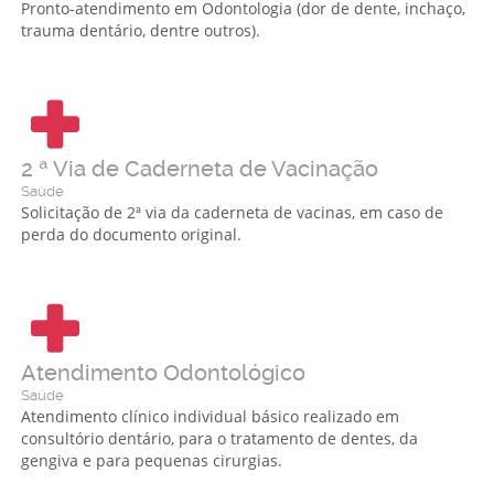
Pronto-atendimento em Odontologia (dor de dente, inchaço,
trauma dentário, dentre outros).
2 ª Via de Caderneta de Vacinação
Saúde
Solicitação de 2ª via da caderneta de vacinas, em caso de
perda do documento original.
Atendimento Odontológico
Saúde
Atendimento clínico individual básico realizado em
consultório dentário, para o tratamento de dentes, da
gengiva e para pequenas cirurgias.