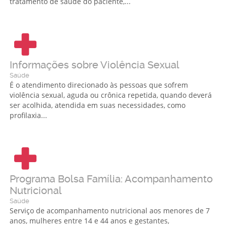
tratamento de saúde do paciente,...
Informações sobre Violência Sexual
Saúde
É o atendimento direcionado às pessoas que sofrem
violência sexual, aguda ou crônica repetida, quando deverá
ser acolhida, atendida em suas necessidades, como
profilaxia...
Programa Bolsa Família: Acompanhamento
Nutricional
Saúde
Serviço de acompanhamento nutricional aos menores de 7
anos, mulheres entre 14 e 44 anos e gestantes,