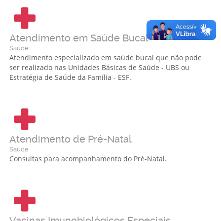
Atendimento em Saúde Bucal
Saúde
Atendimento especializado em saúde bucal que não pode
ser realizado nas Unidades Básicas de Saúde - UBS ou
Estratégia de Saúde da Família - ESF.
Atendimento de Pré-Natal
Saúde
Consultas para acompanhamento do Pré-Natal.
Vacinas Imunobiológicos Especiais