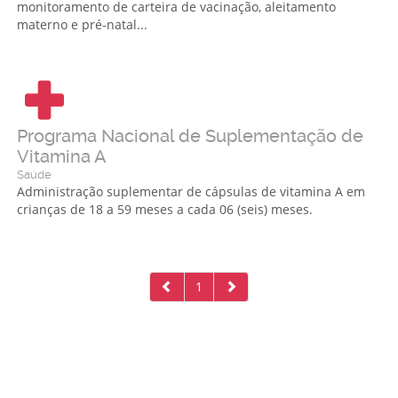
monitoramento de carteira de vacinação, aleitamento
materno e pré-natal...
Programa Nacional de Suplementação de
Vitamina A
Saúde
Administração suplementar de cápsulas de vitamina A em
crianças de 18 a 59 meses a cada 06 (seis) meses.
1