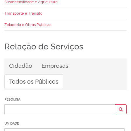
Sustentabilidade e Agricultura
Transporte e Trânsito
Zeladoria e Obras Públicas
Relação de Serviços
Cidadão
Empresas
Todos os Públicos
PESQUISA
UNIDADE