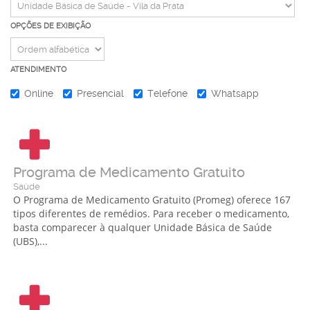
OPÇÕES DE EXIBIÇÃO
ATENDIMENTO
Online
Presencial
Telefone
Whatsapp
Programa de Medicamento Gratuito
Saúde
O Programa de Medicamento Gratuito (Promeg) oferece 167
tipos diferentes de remédios. Para receber o medicamento,
basta comparecer à qualquer Unidade Básica de Saúde
(UBS),...