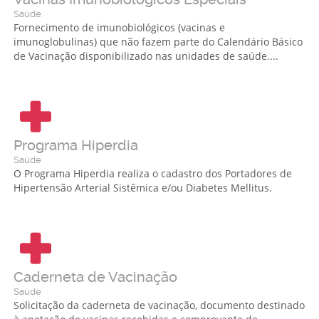
Saúde
Fornecimento de imunobiológicos (vacinas e
imunoglobulinas) que não fazem parte do Calendário Básico
de Vacinação disponibilizado nas unidades de saúde....
Programa Hiperdia
Saúde
O Programa Hiperdia realiza o cadastro dos Portadores de
Hipertensão Arterial Sistêmica e/ou Diabetes Mellitus.
Caderneta de Vacinação
Saúde
Solicitação da caderneta de vacinação, documento destinado