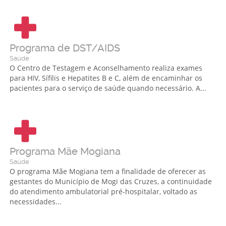
Programa de DST/AIDS
Saúde
O Centro de Testagem e Aconselhamento realiza exames
para HIV, Sífilis e Hepatites B e C, além de encaminhar os
pacientes para o serviço de saúde quando necessário. A...
Programa Mãe Mogiana
Saúde
O programa Mãe Mogiana tem a finalidade de oferecer as
gestantes do Município de Mogi das Cruzes, a continuidade
do atendimento ambulatorial pré-hospitalar, voltado as
necessidades...