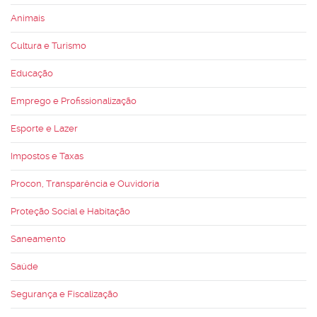
Animais
Cultura e Turismo
Educação
Emprego e Profissionalização
Esporte e Lazer
Impostos e Taxas
Procon, Transparência e Ouvidoria
Proteção Social e Habitação
Saneamento
Saúde
Segurança e Fiscalização