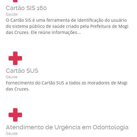
Cartão SIS 160
Saúde
O Cartão SIS é uma ferramenta de identificação do usuário
do sistema público de saúde criado pela Prefeitura de Mogi
das Cruzes. Ele reúne informações...
Cartão SUS
Saúde
Fornecimento do Cartão SUS a todos os moradores de Mogi
das Cruzes.
Atendimento de Urgência em Odontologia
Saúde