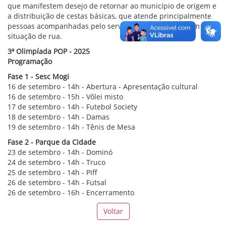
que manifestem desejo de retornar ao município de origem e
a distribuição de cestas básicas, que atende principalmente
pessoas acompanhadas pelo serviço e que já superaram a
situação de rua.
3ª Olimpíada POP - 2025
Programação
Fase 1 - Sesc Mogi
16 de setembro - 14h - Abertura - Apresentação cultural
16 de setembro - 15h - Vôlei misto
17 de setembro - 14h - Futebol Society
18 de setembro - 14h - Damas
19 de setembro - 14h - Tênis de Mesa
Fase 2 - Parque da Cidade
23 de setembro - 14h - Dominó
24 de setembro - 14h - Truco
25 de setembro - 14h - Piff
26 de setembro - 14h - Futsal
26 de setembro - 16h - Encerramento
Voltar