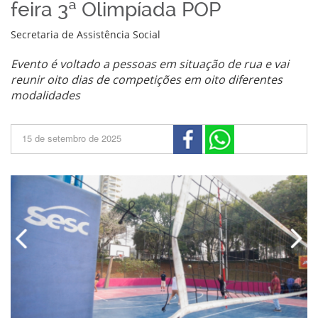
feira 3ª Olimpíada POP
Secretaria de Assistência Social
Evento é voltado a pessoas em situação de rua e vai
reunir oito dias de competições em oito diferentes
modalidades
15 de setembro de 2025