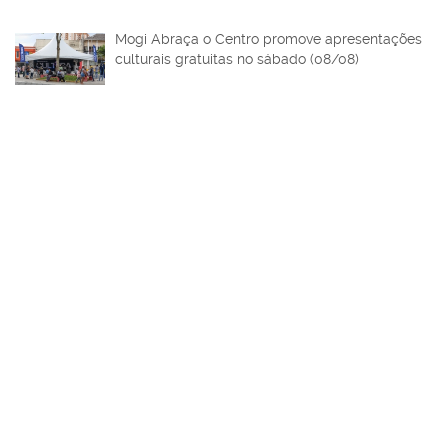
Mogi Abraça o Centro promove apresentações
culturais gratuitas no sábado (08/08)