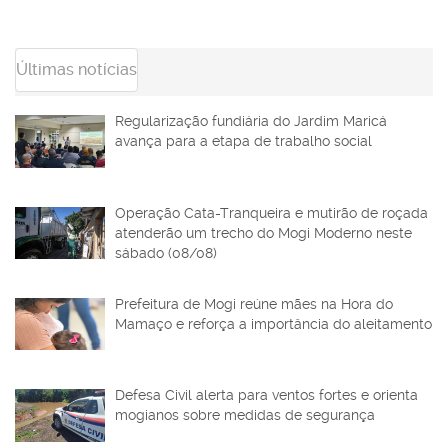
Últimas notícias
Regularização fundiária do Jardim Maricá
avança para a etapa de trabalho social
Operação Cata-Tranqueira e mutirão de roçada
atenderão um trecho do Mogi Moderno neste
sábado (08/08)
Prefeitura de Mogi reúne mães na Hora do
Mamaço e reforça a importância do aleitamento
Defesa Civil alerta para ventos fortes e orienta
mogianos sobre medidas de segurança