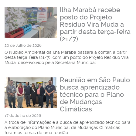
Ilha Marabá recebe
posto do Projeto
Resíduo Vira Muda a
partir desta terça-feira
(21/7)
20 de Julho de 2026
O Núcleo Ambiental da Ilha Marabá passará a contar, a partir
desta terça-feira (21/7), com um posto do Projeto Resíduo Vira
Muda, desenvolvido pela Secretaria Municipal...
Reunião em São Paulo
busca aprendizado
técnico para o Plano
de Mudanças
Climáticas
17 de Julho de 2026
A troca de informações e a busca de aprendizado técnico para
a elaboração do Plano Municipal de Mudanças Climáticas
foram os temas de uma reunião...