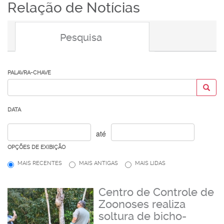
Relação de Notícias
Pesquisa
PALAVRA-CHAVE
DATA
até
OPÇÕES DE EXIBIÇÃO
MAIS RECENTES
MAIS ANTIGAS
MAIS LIDAS
Centro de Controle de
Zoonoses realiza
soltura de bicho-