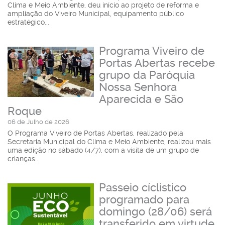
Clima e Meio Ambiente, deu início ao projeto de reforma e
ampliação do Viveiro Municipal, equipamento público
estratégico...
Programa Viveiro de
Portas Abertas recebe
grupo da Paróquia
Nossa Senhora
Aparecida e São
Roque
06 de Julho de 2026
O Programa Viveiro de Portas Abertas, realizado pela
Secretaria Municipal do Clima e Meio Ambiente, realizou mais
uma edição no sábado (4/7), com a visita de um grupo de
crianças...
Passeio cíclistico
programado para
domingo (28/06) será
transferido em virtude