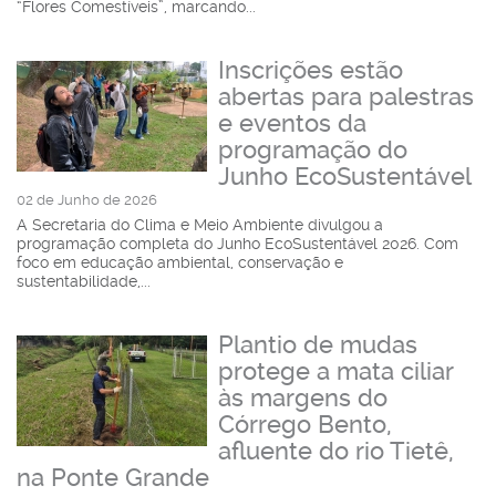
“Flores Comestíveis”, marcando...
Inscrições estão
abertas para palestras
e eventos da
programação do
Junho EcoSustentável
02 de Junho de 2026
A Secretaria do Clima e Meio Ambiente divulgou a
programação completa do Junho EcoSustentável 2026. Com
foco em educação ambiental, conservação e
sustentabilidade,...
Plantio de mudas
protege a mata ciliar
às margens do
Córrego Bento,
afluente do rio Tietê,
na Ponte Grande