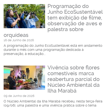
Programação do
Junho EcoSustentável
tem exibição de filme,
observação de aves e
palestra sobre
orquídeas
16 de Junho de 2026
A programação do Junho EcoSustentável está em andamento
durante o mês com uma programação dedicada à
preservação, à educação...
Vivência sobre flores
comestíveis marca
reabertura parcial do
Núcleo Ambiental da
Ilha Marabá
09 de Junho de 2026
O Núcleo Ambiental da Ilha Marabá recebeu, nesta terça-feira
(09/06), uma palestra e uma vivência prática sobre o tema