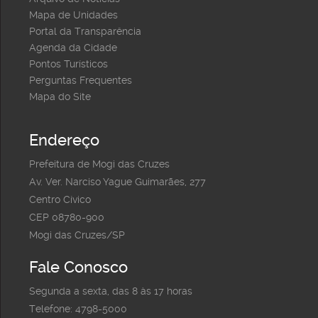
Mapa de Unidades
Portal da Transparência
Agenda da Cidade
Pontos Turísticos
Perguntas Frequentes
Mapa do Site
Endereço
Prefeitura de Mogi das Cruzes
Av. Ver. Narciso Yague Guimarães, 277
Centro Cívico
CEP 08780-900
Mogi das Cruzes/SP
Fale Conosco
Segunda a sexta, das 8 às 17 horas
Telefone: 4798-5000