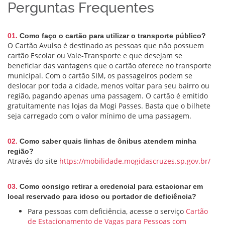
Perguntas Frequentes
01.
Como faço o cartão para utilizar o transporte público?
O Cartão Avulso é destinado as pessoas que não possuem
cartão Escolar ou Vale-Transporte e que desejam se
beneficiar das vantagens que o cartão oferece no transporte
municipal. Com o cartão SIM, os passageiros podem se
deslocar por toda a cidade, menos voltar para seu bairro ou
região, pagando apenas uma passagem. O cartão é emitido
gratuitamente nas lojas da Mogi Passes. Basta que o bilhete
seja carregado com o valor mínimo de uma passagem.
02.
Como saber quais linhas de ônibus atendem minha
região?
Através do site
https://mobilidade.mogidascruzes.sp.gov.br/
03.
Como consigo retirar a credencial para estacionar em
local reservado para idoso ou portador de deficiência?
Para pessoas com deficiência, acesse o serviço
Cartão
de Estacionamento de Vagas para Pessoas com