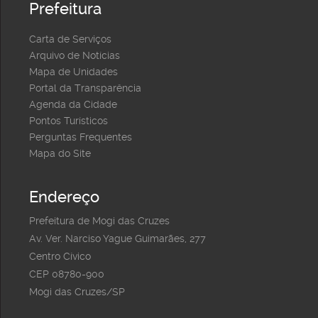
Prefeitura
Carta de Serviços
Arquivo de Notícias
Mapa de Unidades
Portal da Transparência
Agenda da Cidade
Pontos Turísticos
Perguntas Frequentes
Mapa do Site
Endereço
Prefeitura de Mogi das Cruzes
Av. Ver. Narciso Yague Guimarães, 277
Centro Cívico
CEP 08780-900
Mogi das Cruzes/SP