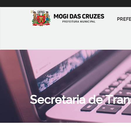
PREF
Secretaria de Tra