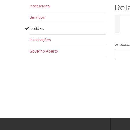
Rel
Institucional
Serviços
Notícias
Publicações
PALAVRA
Governo Aberto