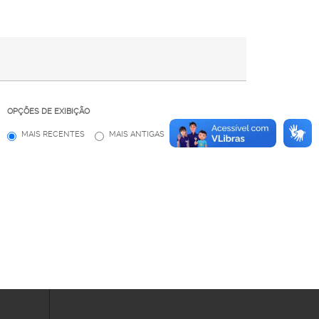
OPÇÕES DE EXIBIÇÃO
MAIS RECENTES
MAIS ANTIGAS
MAIS LIDAS