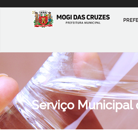
PREF
Serviço Municipal