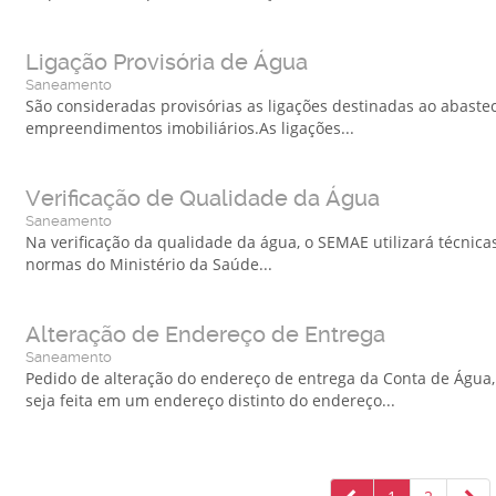
Ligação Provisória de Água
Saneamento
São consideradas provisórias as ligações destinadas ao abaste
empreendimentos imobiliários.As ligações...
Verificação de Qualidade da Água
Saneamento
Na verificação da qualidade da água, o SEMAE utilizará técni
normas do Ministério da Saúde...
Alteração de Endereço de Entrega
Saneamento
Pedido de alteração do endereço de entrega da Conta de Água, 
seja feita em um endereço distinto do endereço...