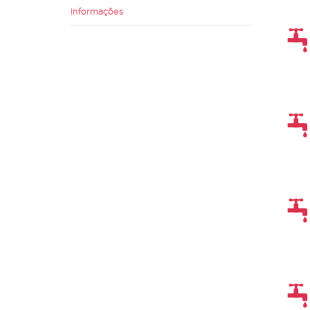
Informações