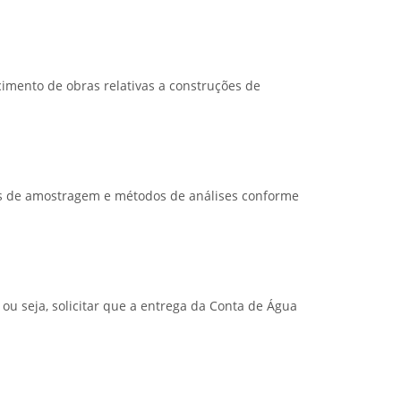
cimento de obras relativas a construções de
cas de amostragem e métodos de análises conforme
ou seja, solicitar que a entrega da Conta de Água