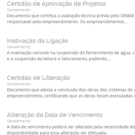
Certidão de Aprovação de Projetos
Saneamento
Documento que certifica a avaliação técnica prévia pelo SEMAE
responsável pelo empreendimento. Os empreendimentos...
Inativação da Ligação
Saneamento
A inativação consiste na suspensão do fornecimento de água, 
e a suspensão da leitura e faturamento, podendo...
Certidão de Liberação
Saneamento
Documento que atesta a conclusão das obras dos sistemas de 
empreendimento, certificando que as obras foram executadas d
Alteração da Data de Vencimento
Saneamento
A data de vencimento poderá ser alterada pela necessidade do
disponibilidade para essa alteração ser efetuada.