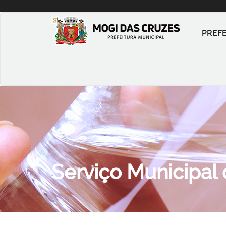
PREF
Serviço Municipal