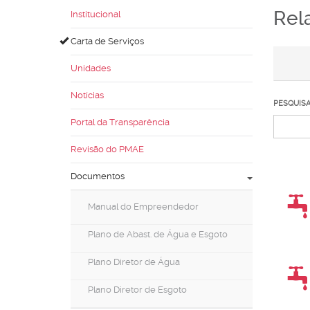
Rel
Institucional
Carta de Serviços
Unidades
Notícias
PESQUIS
Portal da Transparência
Revisão do PMAE
Documentos
Manual do Empreendedor
Plano de Abast. de Água e Esgoto
Plano Diretor de Água
Plano Diretor de Esgoto