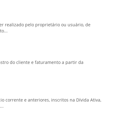
 realizado pelo proprietário ou usuário, de
o...
stro do cliente e faturamento a partir da
 corrente e anteriores, inscritos na Dívida Ativa,
..