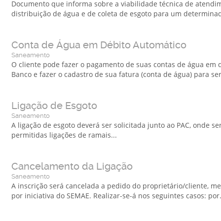
Documento que informa sobre a viabilidade técnica de atendi
distribuição de água e de coleta de esgoto para um determina
Conta de Água em Débito Automático
Saneamento
O cliente pode fazer o pagamento de suas contas de água em dé
Banco e fazer o cadastro de sua fatura (conta de água) para ser.
Ligação de Esgoto
Saneamento
A ligação de esgoto deverá ser solicitada junto ao PAC, onde se
permitidas ligações de ramais...
Cancelamento da Ligação
Saneamento
A inscrição será cancelada a pedido do proprietário/cliente, 
por iniciativa do SEMAE. Realizar-se-á nos seguintes casos: por.