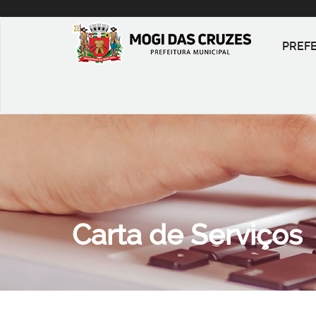
PREF
Carta de Serviços