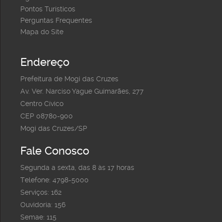
Pontos Turísticos
Perguntas Frequentes
Mapa do Site
Endereço
Prefeitura de Mogi das Cruzes
Av. Ver. Narciso Yague Guimarães, 277
Centro Cívico
CEP 08780-900
Mogi das Cruzes/SP
Fale Conosco
Segunda a sexta, das 8 às 17 horas
Telefone: 4798-5000
Serviços: 162
Ouvidoria: 156
Semae: 115