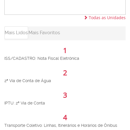
Todas as Unidades
Mais Lidos
Mais Favoritos
1
ISS/CADASTRO: Nota Fiscal Eletrônica
2
2ª Via de Conta de Água
3
IPTU: 2ª Via de Conta
4
Transporte Coletivo: Linhas, Itinerários e Horários de Ônibus