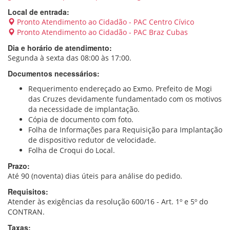
Local de entrada:
Pronto Atendimento ao Cidadão - PAC Centro Cívico
Pronto Atendimento ao Cidadão - PAC Braz Cubas
Dia e horário de atendimento:
Segunda à sexta das 08:00 às 17:00.
Documentos necessários:
Requerimento endereçado ao Exmo. Prefeito de Mogi
das Cruzes devidamente fundamentado com os motivos
da necessidade de implantação.
Cópia de documento com foto.
Folha de Informações para Requisição para Implantação
de dispositivo redutor de velocidade.
Folha de Croqui do Local.
Prazo:
Até 90 (noventa) dias úteis para análise do pedido.
Requisitos:
Atender às exigências da resolução 600/16 - Art. 1º e 5º do
CONTRAN.
Taxas: