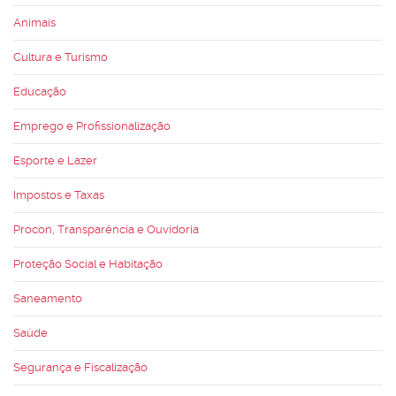
Animais
Cultura e Turismo
Educação
Emprego e Profissionalização
Esporte e Lazer
Impostos e Taxas
Procon, Transparência e Ouvidoria
Proteção Social e Habitação
Saneamento
Saúde
Segurança e Fiscalização