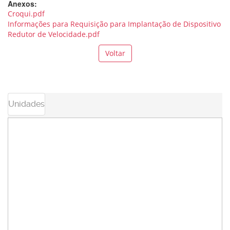
Anexos:
Croqui.pdf
Informações para Requisição para Implantação de Dispositivo
Redutor de Velocidade.pdf
Voltar
Unidades