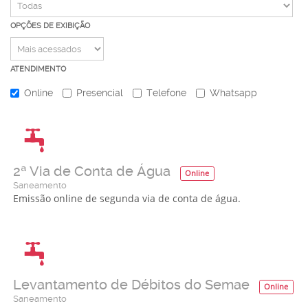
OPÇÕES DE EXIBIÇÃO
ATENDIMENTO
Online
Presencial
Telefone
Whatsapp
2ª Via de Conta de Água
Online
Saneamento
Emissão online de segunda via de conta de água.
Levantamento de Débitos do Semae
Online
Saneamento