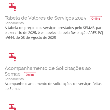
Tabela de Valores de Serviços 2025
Online
Saneamento
A tabela de preços dos serviços prestados pelo SEMAE, para
o exercício de 2025, é estabelecida pela Resolução ARES-PCJ
nº644, de 08 de Agosto de 2025
Acompanhamento de Solicitações ao
Semae
Online
Saneamento
Acompanhe o andamento de solicitações de serviços feitas
ao Semae.