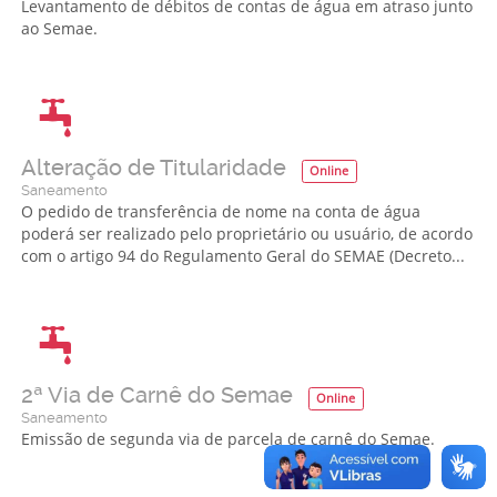
Levantamento de débitos de contas de água em atraso junto
ao Semae.
Alteração de Titularidade
Online
Saneamento
O pedido de transferência de nome na conta de água
poderá ser realizado pelo proprietário ou usuário, de acordo
com o artigo 94 do Regulamento Geral do SEMAE (Decreto...
2ª Via de Carnê do Semae
Online
Saneamento
Emissão de segunda via de parcela de carnê do Semae.