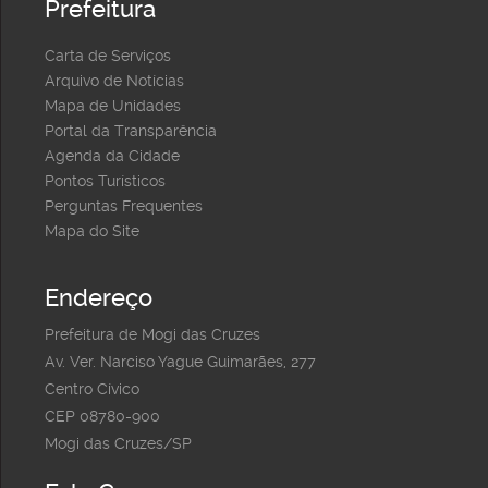
Prefeitura
Carta de Serviços
Arquivo de Notícias
Mapa de Unidades
Portal da Transparência
Agenda da Cidade
Pontos Turísticos
Perguntas Frequentes
Mapa do Site
Endereço
Prefeitura de Mogi das Cruzes
Av. Ver. Narciso Yague Guimarães, 277
Centro Cívico
CEP 08780-900
Mogi das Cruzes/SP