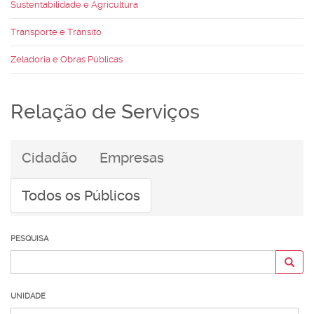
Sustentabilidade e Agricultura
Transporte e Trânsito
Zeladoria e Obras Públicas
Relação de Serviços
Cidadão
Empresas
Todos os Públicos
PESQUISA
UNIDADE