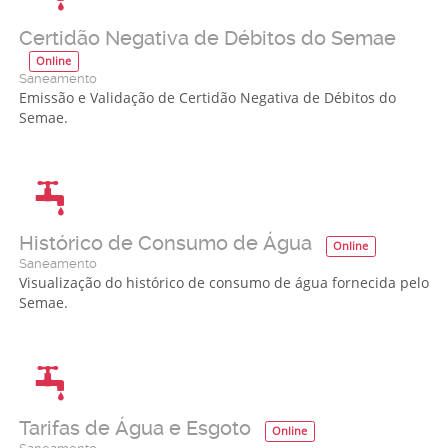
Certidão Negativa de Débitos do Semae
Online
Saneamento
Emissão e Validação de Certidão Negativa de Débitos do
Semae.
Histórico de Consumo de Água
Online
Saneamento
Visualização do histórico de consumo de água fornecida pelo
Semae.
Tarifas de Água e Esgoto
Online