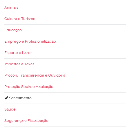
Animais
Cultura e Turismo
Educação
Emprego e Profissionalização
Esporte e Lazer
Impostos e Taxas
Procon, Transparência e Ouvidoria
Proteção Social e Habitação
Saneamento
Saúde
Segurança e Fiscalização