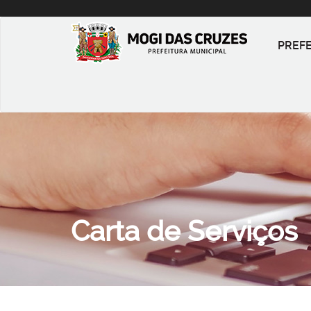
PREF
Carta de Serviços