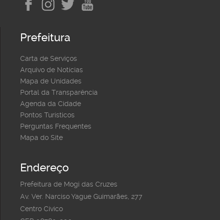
Prefeitura
Carta de Serviços
Arquivo de Notícias
Mapa de Unidades
Portal da Transparência
Agenda da Cidade
Pontos Turísticos
Perguntas Frequentes
Mapa do Site
Endereço
Prefeitura de Mogi das Cruzes
Av. Ver. Narciso Yague Guimarães, 277
Centro Cívico