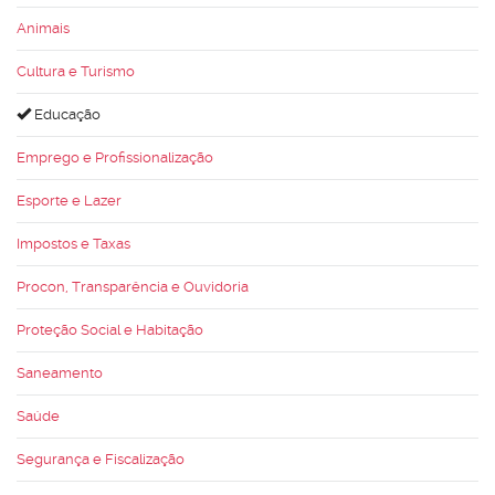
Animais
Cultura e Turismo
Educação
Emprego e Profissionalização
Esporte e Lazer
Impostos e Taxas
Procon, Transparência e Ouvidoria
Proteção Social e Habitação
Saneamento
Saúde
Segurança e Fiscalização