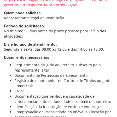
governo-e-transparencia/protocolo-digital
Quem pode solicitar:
Representante legal da Instituição.
Período de solicitação:
No mínimo 90 dias antes do prazo previsto para início das
atividades.
Dia e horário de atendimento:
Segunda a sexta, das 08:00 às 12:00 e das 14:00 às 18:00.
Documentos necessários:
Requerimento dirigido ao Prefeito, subscrito pelo
representante legal;
Documento de Permissão de Zoneamento;
Registro do mantenedor no Cartório de Títulos ou Junta
Comercial;
CNPJ;
Documentação que verifique a capacidade de
autofinanciamento e idoneidade econômico-financeira.
Identificação da instituição de ensino e endereço.
Comprovação de Propriedade do Imóvel ou locação por