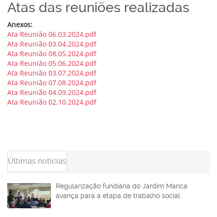
Atas das reuniões realizadas
Anexos:
Ata Reunião 06.03.2024.pdf
Ata Reunião 03.04.2024.pdf
Ata Reunião 08.05.2024.pdf
Ata Reunião 05.06.2024.pdf
Ata Reunião 03.07.2024.pdf
Ata Reunião 07.08.2024.pdf
Ata Reunião 04.09.2024.pdf
Ata Reunião 02.10.2024.pdf
Últimas notícias
Regularização fundiária do Jardim Maricá
avança para a etapa de trabalho social