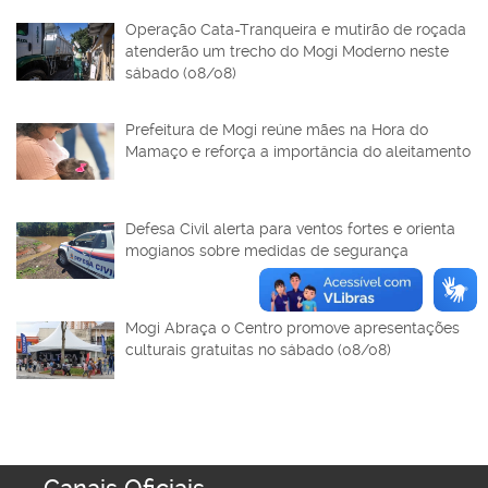
Operação Cata-Tranqueira e mutirão de roçada
atenderão um trecho do Mogi Moderno neste
sábado (08/08)
Prefeitura de Mogi reúne mães na Hora do
Mamaço e reforça a importância do aleitamento
Defesa Civil alerta para ventos fortes e orienta
mogianos sobre medidas de segurança
Mogi Abraça o Centro promove apresentações
culturais gratuitas no sábado (08/08)