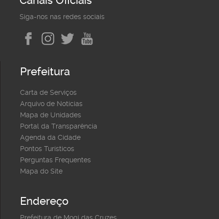
Canais Oficiais
Siga-nos nas redes sociais
Prefeitura
Carta de Serviços
Arquivo de Notícias
Mapa de Unidades
Portal da Transparência
Agenda da Cidade
Pontos Turísticos
Perguntas Frequentes
Mapa do Site
Endereço
Prefeitura de Mogi das Cruzes